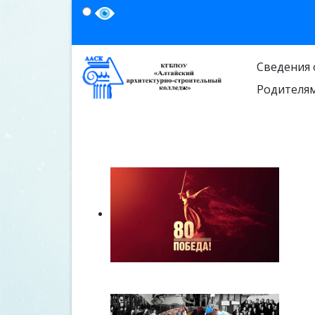
Сведения 
Родителя