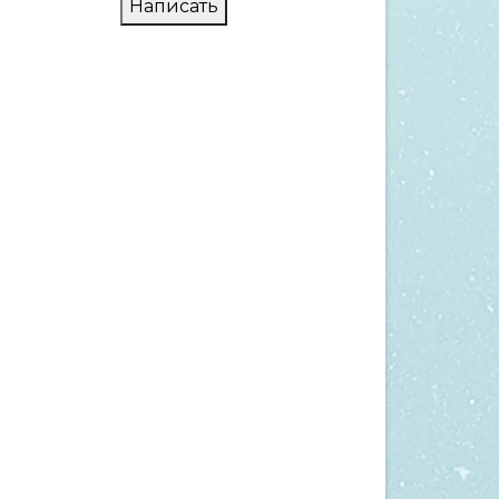
Написать