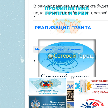
В рамках реализации проекта буд
педагогических работников, разра
РЕАЛИЗАЦИЯ ГРАНТА
Молодые профессионалы