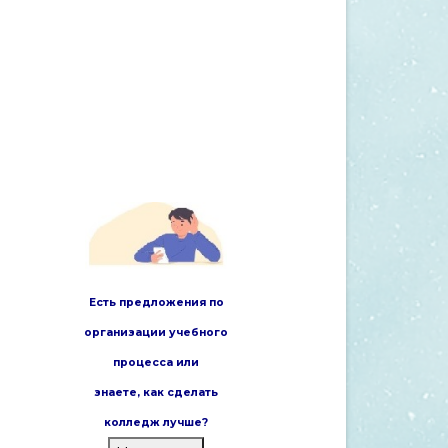
Есть предложения по
организации учебного
процесса или
знаете,
как сделать
колледж лучше?