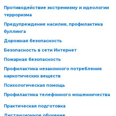
Противодействие экстремизму и идеологии
терроризма
Предупреждение насилия, профилактика
буллинга
Дорожная безопасность
Безопасность в сети Интернет
Пожарная безопасность
Профилактика незаконного потребления
наркотических веществ
Психологическая помощь
Профилактика телефонного мошенничества
Практическая подготовка
Дистанционное обучение