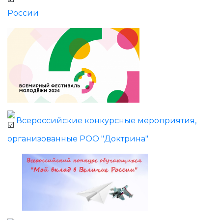
России
Всероссийские конкурсные мероприятия,
организованные РОО "Доктрина"