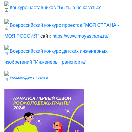
Конкурс наставников "Быть, а не казаться"
Всероссийский конкурс проектов "МОЯ СТРАНА -
МОЯ РОССИЯ"
сайт:
https://www.moyastrana.ru/
Всероссийский конкурс детских инженерных
изобретений "Инженеры транспорта"
Росмолодёжь.Гранты