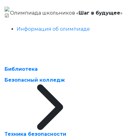
Олимпиада школьников «
Шаг в будущее
»
Информация об олимпиаде
Библиотека
Безопасный колледж
Техника безопасности