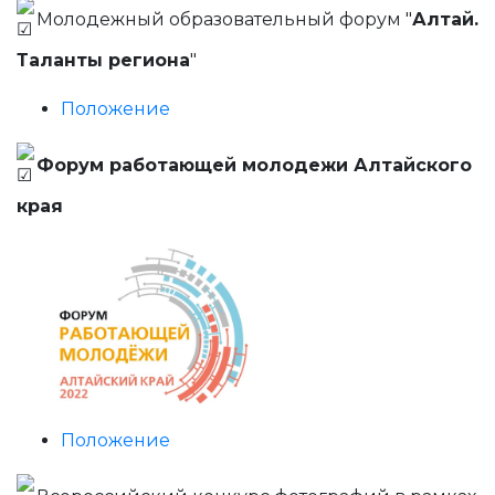
Молодежный образовательный форум "
Алтай.
Таланты региона
"
Положение
Форум работающей молодежи Алтайского
края
Положение