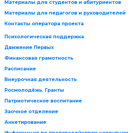
Материалы для студентов и абитуриентов
Материалы для педагогов и руководителей
Контакты оператора проекта
Психологическая поддержка
Движение Первых
Финансовая грамотность
Расписание
Внеурочная деятельность
Росмолодёжь. Гранты
Патриотическое воспитание
Заочное отделение
Анкетирование
Информация по противодействию коррупции