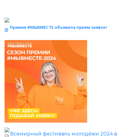
Премия #МЫВМЕСТЕ объявила прием заявок!
Всемирный фестиваль молодёжи 2024 в