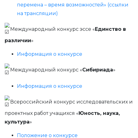
перемена – время возможностей» (ссылки
на трансляции)
Международный конкурс эссе «
Единство в
различии
»
Информация о конкурсе
Международный конкурс «
Сибириада
»
Информация о конкурсе
Всероссийский конкурс исследовательских и
проектных работ учащихся «
Юность, наука,
культура
»
Положение о конкурсе