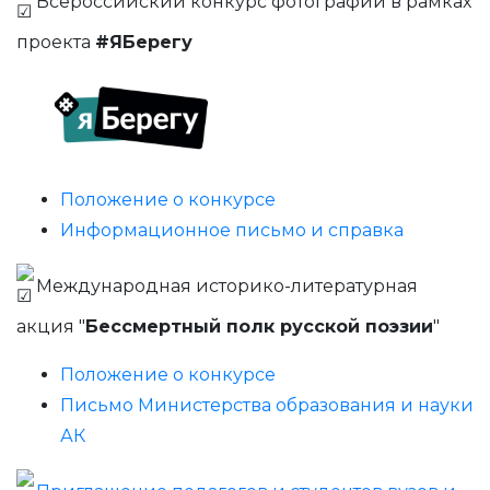
Всероссийский конкурс фотографий в рамках
проекта
#ЯБерегу
Положение о конкурсе
Информационное письмо и справка
Международная историко-литературная
акция "
Бессмертный полк русской поэзии
"
Положение о конкурсе
Письмо Министерства образования и науки
АК