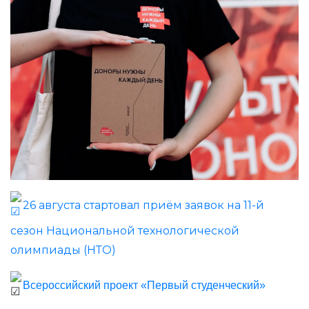
26 августа стартовал приём заявок на 11-й
сезон Национальной технологической
олимпиады (НТО)
Всероссийский проект «Первый студенческий»