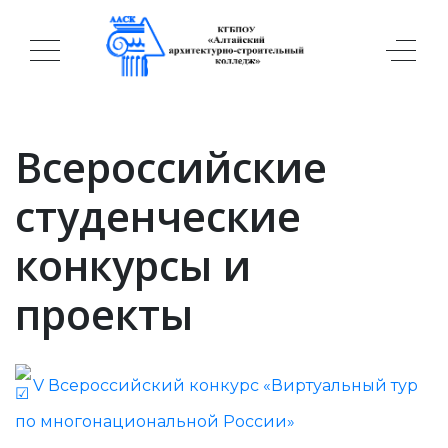
Всероссийские
студенческие
конкурсы и
проекты
V Всероссийский конкурс «Виртуальный тур
по многонациональной России»