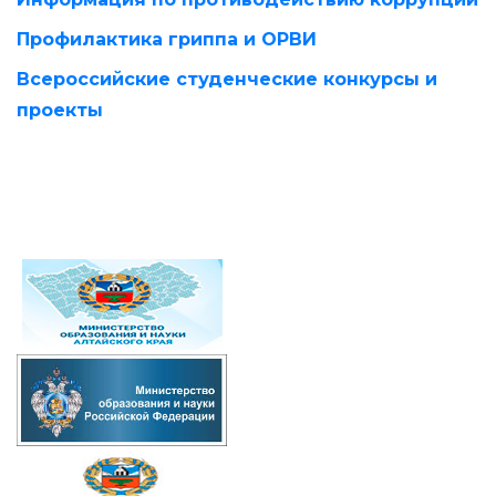
Профилактика гриппа и ОРВИ
Всероссийские студенческие конкурсы и
проекты