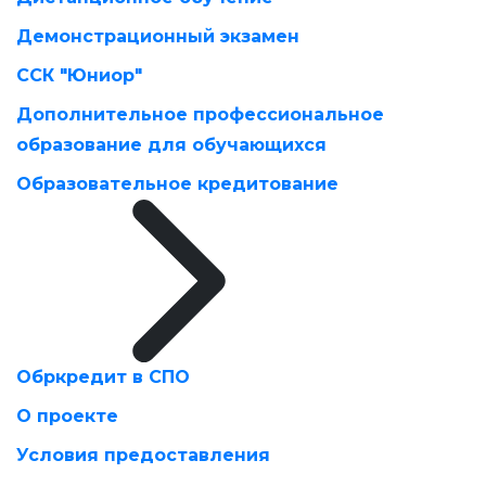
Демонстрационный экзамен
ССК "Юниор"
Дополнительное профессиональное
образование для обучающихся
Образовательное кредитование
Обркредит в СПО
О проекте
Условия предоставления