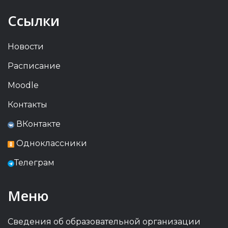
Ссылки
Новости
Расписание
Moodle
Контакты
ВКонтакте
Одноклассники
Телеграм
Меню
Сведения об образовательной организации