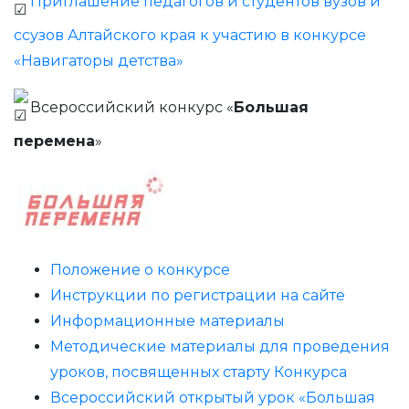
Приглашение педагогов и студентов вузов и
ссузов Алтайского края к участию в конкурсе
«Навигаторы детства»
Всероссийский конкурс «
Большая
перемена
»
Положение о конкурсе
Инструкции по регистрации на сайте
Информационные материалы
Методические материалы для проведения
уроков, посвященных старту Конкурса
Всероссийский открытый урок «Большая