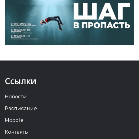
Ссылки
Новости
Расписание
Moodle
Контакты