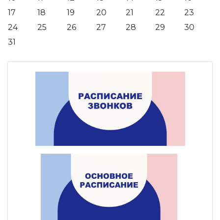
17
18
19
20
21
22
23
24
25
26
27
28
29
30
31