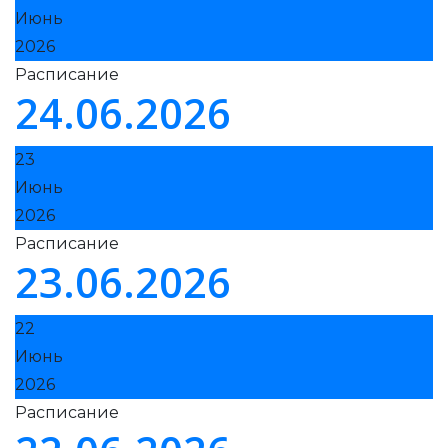
Июнь
2026
Расписание
24.06.2026
23
Июнь
2026
Расписание
23.06.2026
22
Июнь
2026
Расписание