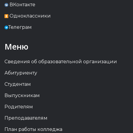
ВКонтакте
Одноклассники
Телеграм
Меню
Сведения об образовательной организации
Абитуриенту
Студентам
Выпускникам
Родителям
Преподавателям
План работы колледжа