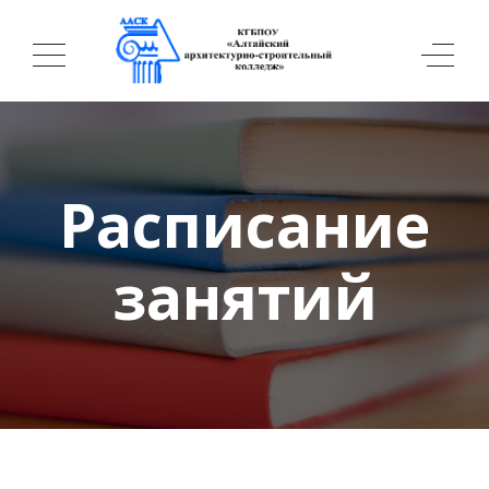
Расписание
занятий