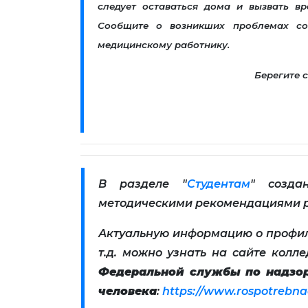
следует оставаться дома и вызвать в
Сообщите о возникших проблемах со
медицинскому работнику.
Берегите с
В разделе "
Студентам
" созда
методическими рекомендациями р
Актуальную информацию о профил
т.д. можно узнать на сайте колл
Федеральной службы по надзор
человека
:
https://www.rospotrebna