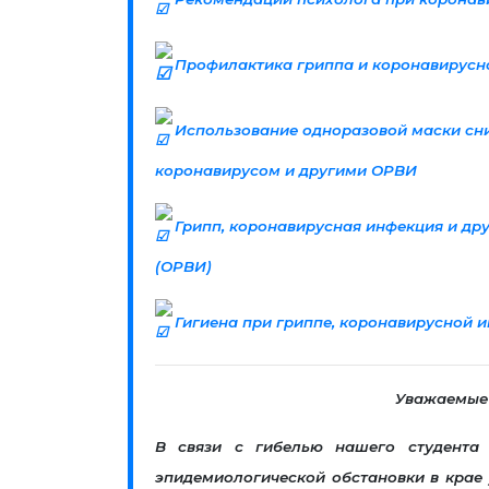
Профилактика гриппа и коронавирусн
Использование одноразовой маски сни
коронавирусом и другими ОРВИ
Грипп, коронавирусная инфекция и др
(ОРВИ)
Гигиена при гриппе, коронавирусной 
Уважаемые 
В связи с гибелью нашего студента
эпидемиологической обстановки в крае