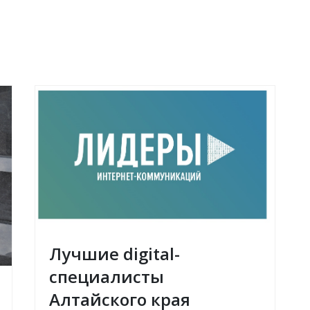
Лучшие digital-
специалисты
Алтайского края