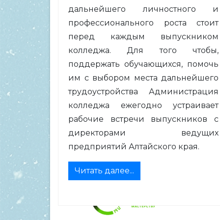
дальнейшего личностного и
профессионального роста стоит
перед каждым выпускником
колледжа. Для того чтобы,
поддержать обучающихся, помочь
им с выбором места дальнейшего
трудоустройства Администрация
колледжа ежегодно устраивает
рабочие встречи выпускников с
директорами ведущих
предприятий Алтайского края.
Читать далее...