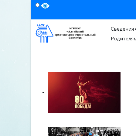
Сведения 
Родителя