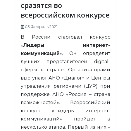
сразятся во
всероссийском конкурсе
05 Февраль 2021
В России стартовал конкурс
«
Лидеры интернет-
коммуникаций
». Он определит
лучших представителей digital-
сферы в стране. Организаторами
выступают АНО «Диалог» и Центры
управления регионами (ЦУР) при
поддержке АНО «Россия – страна
возможностей». Всероссийский
конкурс «Лидеры интернет-
коммуникаций» пройдет в
несколько этапов. Первый из них –