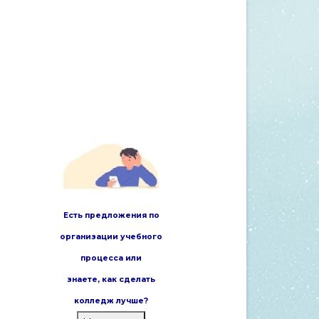
Есть предложения по
организации учебного
процесса или
знаете,
как сделать
колледж лучше?