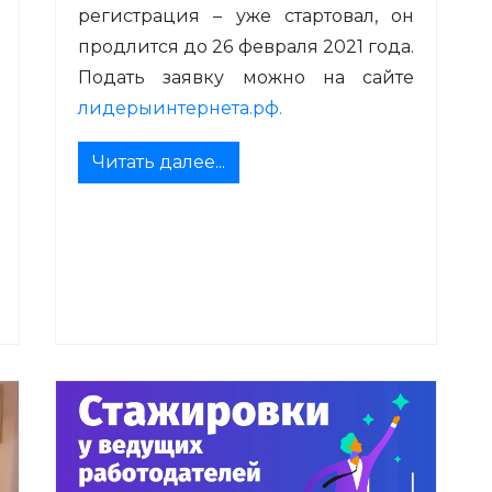
регистрация – уже стартовал, он
продлится до 26 февраля 2021 года.
Подать заявку можно на сайте
лидерыинтернета.рф
.
Читать далее...