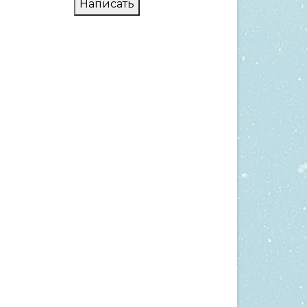
Написать