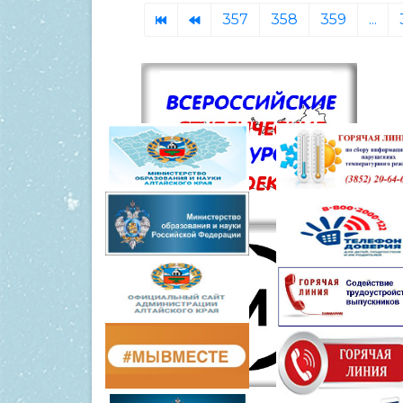
357
358
359
...