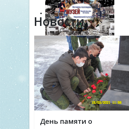
Новости
День памяти о