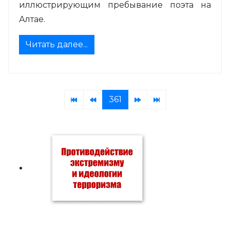
иллюстрирующим пребывание поэта на
Алтае.
Читать далее...
361