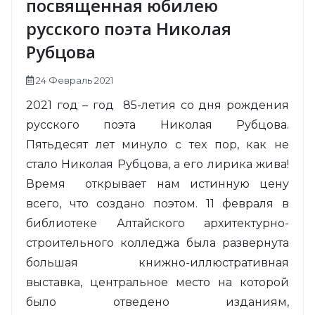
посвященная юбилею
русского поэта Николая
Рубцова
24 Февраль 2021
2021 год – год 85-летия со дня рождения
русского поэта Николая Рубцова.
Пятьдесят лет минуло с тех пор, как не
стало Николая Рубцова, а его лирика жива!
Время открывает нам истинную цену
всего, что создано поэтом. 11 февраля в
библиотеке Алтайского архитектурно-
строительного колледжа была развернута
большая книжно-иллюстративная
выставка, центральное место на которой
было отведено изданиям,