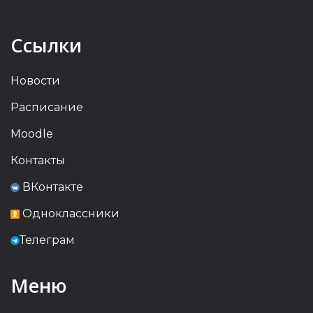
Ссылки
Новости
Расписание
Moodle
Контакты
ВКонтакте
Одноклассники
Телеграм
Меню