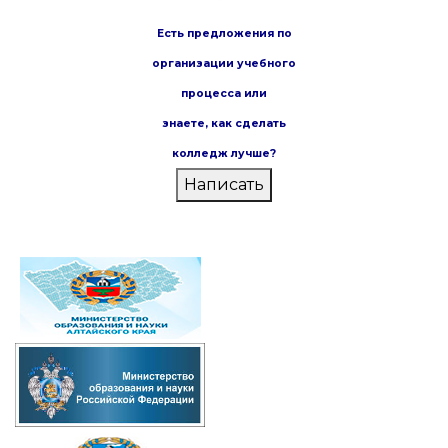
Есть предложения по
организации учебного
процесса или
знаете,
как сделать
колледж лучше?
Написать