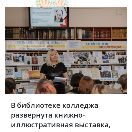
В библиотеке колледжа
развернута книжно-
иллюстративная выставка,