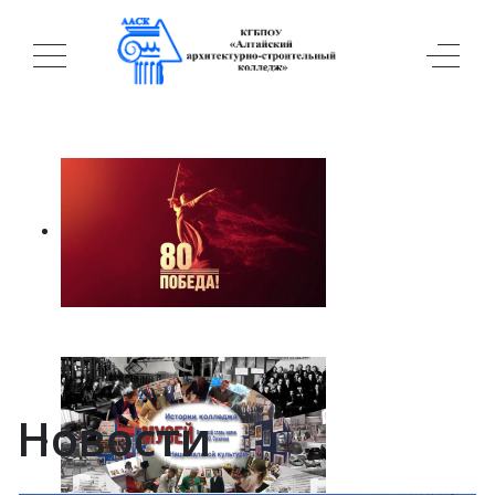
Новости