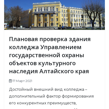
Плановая проверка здания
колледжа Управлением
государственной охраны
объектов культурного
наследия Алтайского края
17 Март 2021
Достойный внешний вид колледжа –
дополнительный фактор формирования
его конкурентных преимуществ,