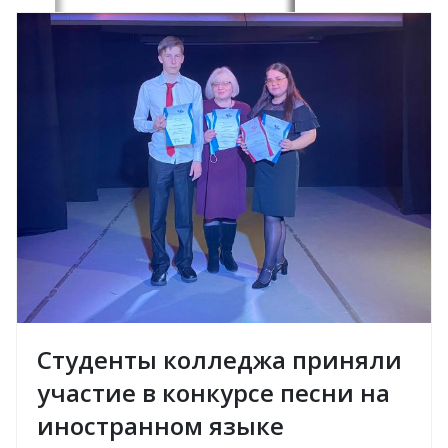
Студенты колледжа приняли
участие в конкурсе песни на
иностранном языке