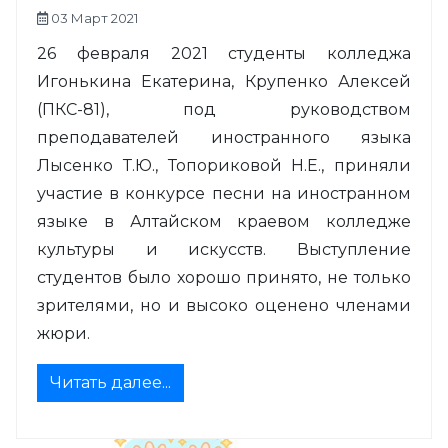
03 Март 2021
26 февраля 2021 студенты колледжа
Игонькина Екатерина, Крупенко Алексей
(ПКС-81), под руководством
преподавателей иностранного языка
Лысенко Т.Ю., Топориковой Н.Е., приняли
участие в конкурсе песни на иностранном
языке в Алтайском краевом колледже
культуры и искусств. Выступление
студентов было хорошо принято, не только
зрителями, но и высоко оценено членами
жюри.
Читать далее...