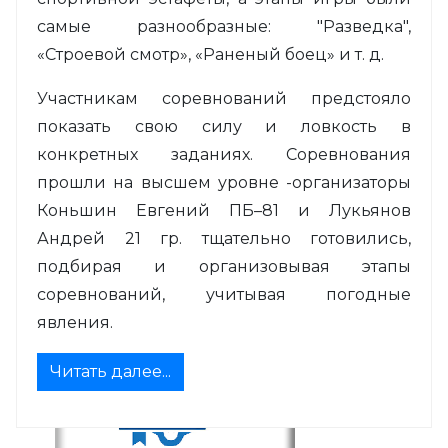
самые разнообразные: "Разведка",
«Строевой смотр», «Раненый боец» и т. д.
Участникам соревнований предстояло
показать свою силу и ловкость в
конкретных заданиях. Соревнования
прошли на высшем уровне -организаторы
Коньшин Евгений ПБ–81 и Лукьянов
Андрей 21 гр. тщательно готовились,
подбирая и организовывая этапы
соревнований, учитывая погодные
явления.
Читать далее...