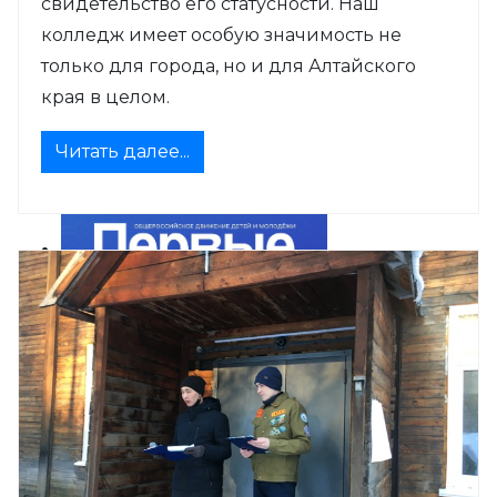
свидетельство его статусности. Наш
колледж имеет особую значимость не
только для города, но и для Алтайского
края в целом.
Читать далее...