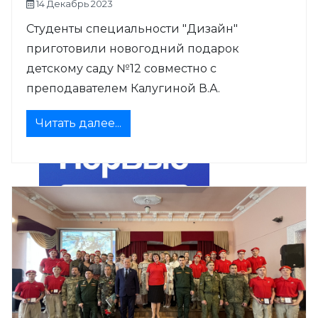
14 Декабрь 2023
Студенты специальности "Дизайн"
приготовили новогодний подарок
детскому саду №12 совместно с
преподавателем Калугиной В.А.
Читать далее...