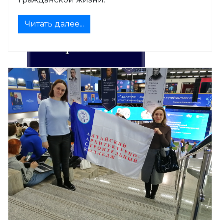
Читать далее...