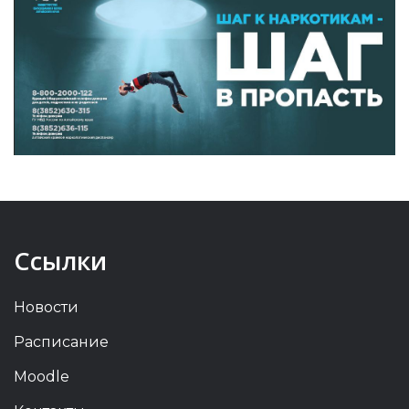
Ссылки
Новости
Расписание
Moodle