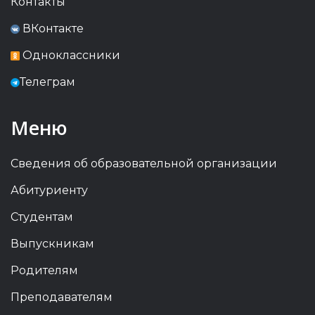
Контакты
ВКонтакте
Одноклассники
Телеграм
Меню
Сведения об образовательной организации
Абитуриенту
Студентам
Выпускникам
Родителям
Преподавателям