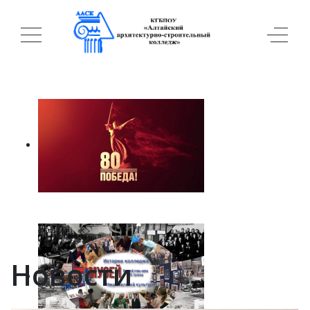
Новости