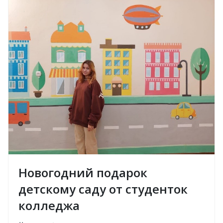
Новогодний подарок
детскому саду от студенток
колледжа