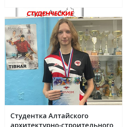
Студентка Алтайского
архитектурно-строительного