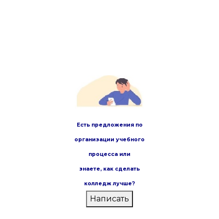
Есть предложения по
организации учебного
процесса или
знаете,
как сделать
колледж лучше?
Написать