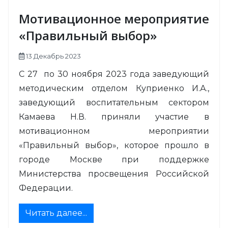
Мотивационное мероприятие
«Правильный выбор»
13 Декабрь 2023
С 27 по 30 ноября 2023 года заведующий
методическим отделом Куприенко И.А.,
заведующий воспитательным сектором
Камаева Н.В. приняли участие в
мотивационном мероприятии
«Правильный выбор», которое прошло в
городе Москве при поддержке
Министерства просвещения Российской
Федерации.
Читать далее...