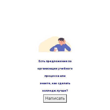
Есть предложения по
организации учебного
процесса или
знаете,
как сделать
колледж лучше?
Написать