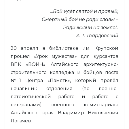
…Бой идёт святой и правый,
Смертный бой не ради славы –
Ради жизни на земле!..
А. Т. Твардовский
20 апреля в библиотеке им. Крупской
прошел «Урок мужества» для курсантов
ВПК «ВОИН» Алтайского архитектурно-
строительного колледжа и бойцов поста
№1 Центра «Память», который провёл
начальник отделения (по военно-
патриотической работе и работе с
ветеранами) военного комиссариата
Алтайского края Владимир Николаевич
Логачёв.