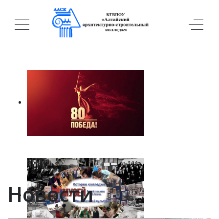
Новости