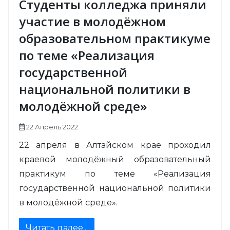
Студенты колледжа приняли
участие в молодёжном
образовательном практикуме
по теме «Реализация
государственной
национальной политики в
молодёжной среде»
22 Апрель 2022
22 апреля в Алтайском крае проходил
краевой молодёжный образовательный
практикум по теме «Реализация
государственной национальной политики
в молодёжной среде».
Читать далее...