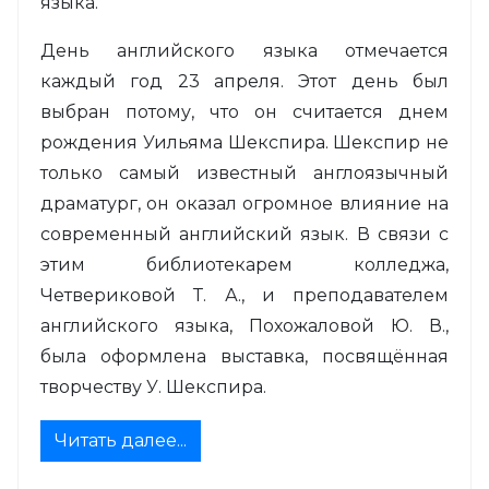
языка.
День английского языка отмечается
каждый год 23 апреля. Этот день был
выбран потому, что он считается днем
рождения Уильяма Шекспира. Шекспир не
только самый известный англоязычный
драматург, он оказал огромное влияние на
современный английский язык. В связи с
этим библиотекарем колледжа,
Четвериковой Т. А., и преподавателем
английского языка, Похожаловой Ю. В.,
была оформлена выставка, посвящённая
творчеству У. Шекспира.
Читать далее...