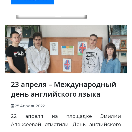
23 апреля – Международный
день английского языка
25 Апрель 2022
22 апреля на площадке Эмилии
Алексеевой отметили День английского