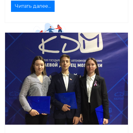
Читать далее...