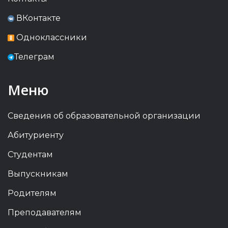
ВКонтакте
Одноклассники
Телеграм
Меню
Сведения об образовательной организации
Абитуриенту
Студентам
Выпускникам
Родителям
Преподавателям