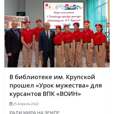
В библиотеке им. Крупской
прошел «Урок мужества» для
курсантов ВПК «ВОИН»
25 Апрель 2022
РАДИ МИРА НА ЗЕМЛЕ