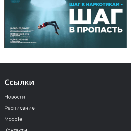
Ссылки
Новости
Расписание
Moodle
Контакты