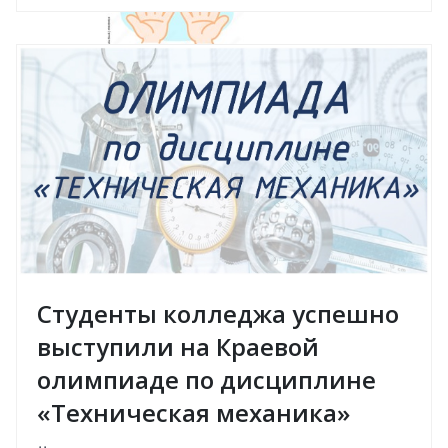
Студенты колледжа успешно
выступили на Краевой
олимпиаде по дисциплине
«Техническая механика»