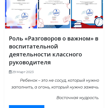
Роль «Разговоров о важном» в
воспитательной
деятельности классного
руководителя
29 Март 2023
Ребенок – это не сосуд, который нужно
заполнить, а огонь, который нужно зажечь.
Восточная мудрость.