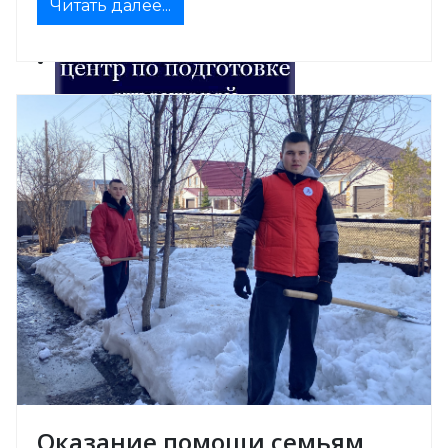
Читать далее...
Оказание помощи семьям