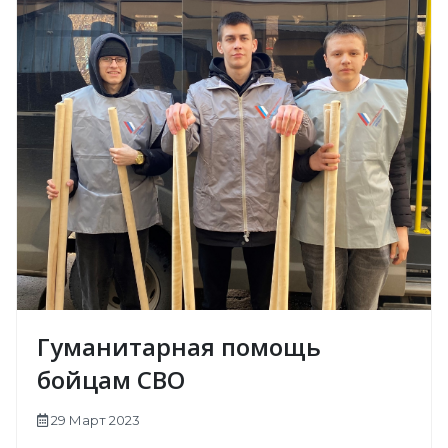
Гуманитарная помощь
бойцам СВО
29 Март 2023