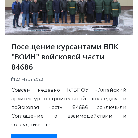
Посещение курсантами ВПК
"ВОИН" войсковой части
84686
29 Март 2023
Совсем недавно КГБПОУ «Алтайский
архитектурно-строительный колледж» и
войсковая часть 84686 заключили
Соглашение о взаимодействии и
сотрудничестве.