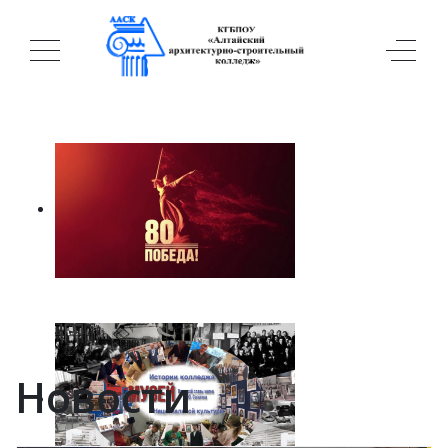
Новости