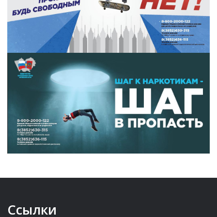
Ссылки