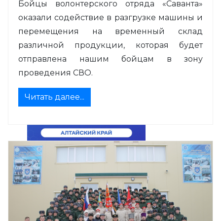
Бойцы волонтерского отряда «Саванта»
оказали содействие в разгрузке машины и
перемещения на временный склад
различной продукции, которая будет
отправлена нашим бойцам в зону
проведения СВО.
Читать далее...