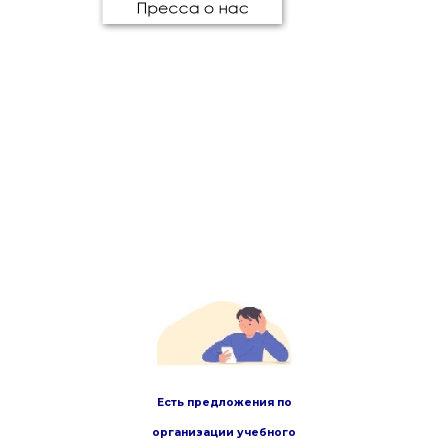
Есть предложения по
организации учебного