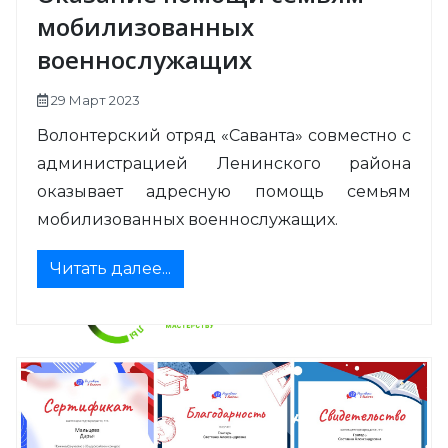
мобилизованных
военнослужащих
29 Март 2023
Волонтерский отряд «Саванта» совместно с
администрацией Ленинского района
оказывает адресную помощь семьям
мобилизованных военнослужащих.
Читать далее...