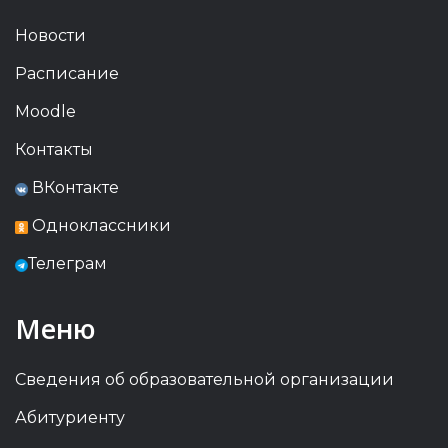
Новости
Расписание
Moodle
Контакты
ВКонтакте
Одноклассники
Телеграм
Меню
Сведения об образовательной организации
Абитуриенту