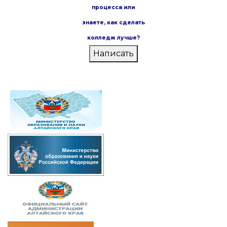
процесса или
знаете,
как сделать
колледж лучше?
Написать