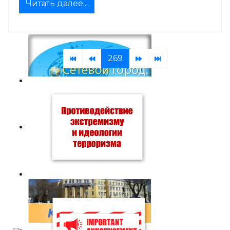
Читать далее...
269