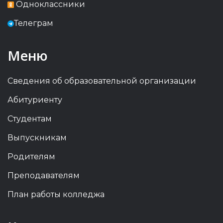
Одноклассники
Телеграм
Меню
Сведения об образовательной организации
Абитуриенту
Студентам
Выпускникам
Родителям
Преподавателям
План работы колледжа
Previous
Previous
Next
Next