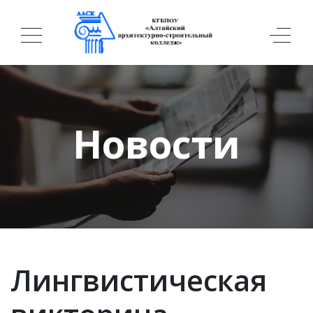
Новости
Лингвистическая