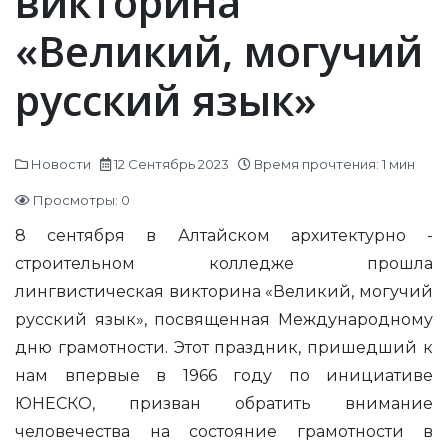
викторина
«Великий, могучий
русский язык»
Новости
12 Сентябрь 2023
Время прочтения: 1 мин
Просмотры: 0
8 сентября в Алтайском архитектурно -
строительном колледже прошла
лингвистическая викторина «Великий, могучий
русский язык», посвященная Международному
дню грамотности. Этот праздник, пришедший к
нам впервые в 1966 году по инициативе
ЮНЕСКО, призван обратить внимание
человечества на состояние грамотности в