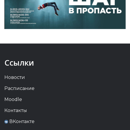
Ссылки
Новости
Расписание
Moodle
Контакты
ВКонтакте