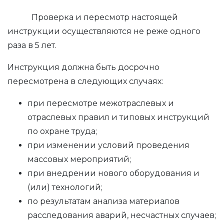
Проверка и пересмотр настоящей
инструкции осуществляются не реже одного
раза в 5 лет.
Инструкция должна быть досрочно
пересмотрена в следующих случаях:
при пересмотре межотраслевых и
отраслевых правил и типовых инструкций
по охране труда;
при изменении условий проведения
массовых мероприятий;
при внедрении нового оборудования и
(или) технологий;
по результатам анализа материалов
расследования аварий, несчастных случаев;