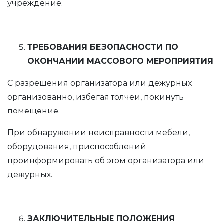
учреждение.
ТРЕБОВАНИЯ БЕЗОПАСНОСТИ ПО
ОКОНЧАНИИ МАССОВОГО МЕРОПРИЯТИЯ
С разрешения организатора или дежурных
организованно, избегая толчеи, покинуть
помещение.
При обнаружении неисправности мебели,
оборудования, приспособлений
проинформировать об этом организатора или
дежурных.
ЗАКЛЮЧИТЕЛЬНЫЕ ПОЛОЖЕНИЯ