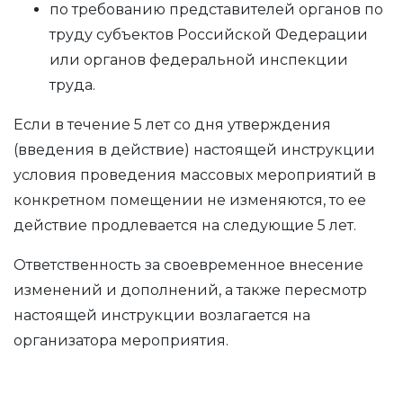
по требованию представителей органов по
труду субъектов Российской Федерации
или органов федеральной инспекции
труда.
Если в течение 5 лет со дня утверждения
(введения в действие) настоящей инструкции
условия проведения массовых мероприятий в
конкретном помещении не изменяются, то ее
действие продлевается на следующие 5 лет.
Ответственность за своевременное внесение
изменений и дополнений, а также пересмотр
настоящей инструкции возлагается на
организатора мероприятия.