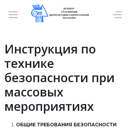
Инструкция по
технике
безопасности при
массовых
мероприятиях
ОБЩИЕ ТРЕБОВАНИЯ БЕЗОПАСНОСТИ