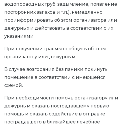
водопроводных труб, задымление, появление
посторонних запахов и т.п.), немедленно
проинформировать об этом организатора или
дежурных и действовать в соответствии с их
указаниями.
При получении травмы сообщить об этом
организатору или дежурным.
В случае возгорания без паники покинуть
помещение в соответствии с имеющейся
схемой.
При необходимости помочь организатору или
дежурным оказать пострадавшему первую
помощь и оказать содействие в отправке
пострадавшего в ближайшее лечебное