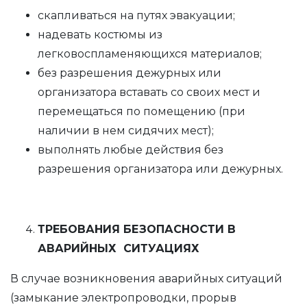
скапливаться на путях эвакуации;
надевать костюмы из
легковоспламеняющихся материалов;
без разрешения дежурных или
организатора вставать со своих мест и
перемещаться по помещению (при
наличии в нем сидячих мест);
выполнять любые действия без
разрешения организатора или дежурных.
ТРЕБОВАНИЯ БЕЗОПАСНОСТИ В
АВАРИЙНЫХ СИТУАЦИЯХ
В случае возникновения аварийных ситуаций
(замыкание электропроводки, прорыв