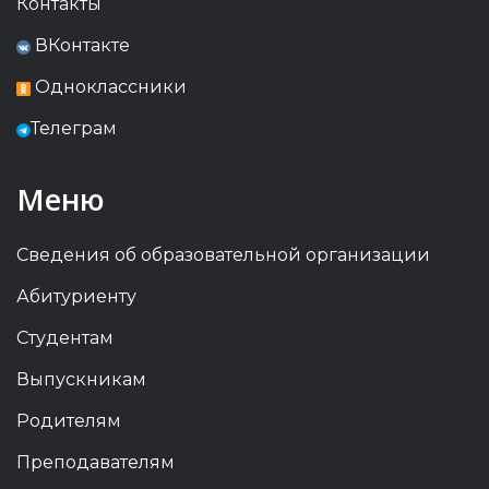
Контакты
ВКонтакте
Одноклассники
Телеграм
Меню
Сведения об образовательной организации
Абитуриенту
Студентам
Выпускникам
Родителям
Преподавателям