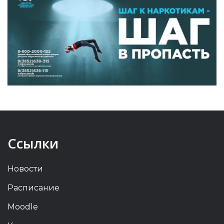
Ссылки
Новости
Расписание
Moodle