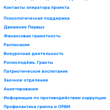
Контакты оператора проекта
Психологическая поддержка
Движение Первых
Финансовая грамотность
Расписание
Внеурочная деятельность
Росмолодёжь. Гранты
Патриотическое воспитание
Заочное отделение
Анкетирование
Информация по противодействию коррупции
Профилактика гриппа и ОРВИ