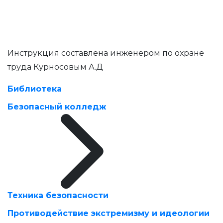
Инструкция составлена инженером по охране
труда Курносовым А.Д
Библиотека
Безопасный колледж
Техника безопасности
Противодействие экстремизму и идеологии