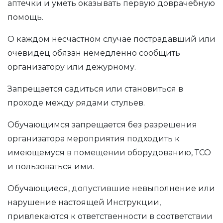
аптечки и уметь оказывать первую доврачебную
помощь.
О каждом несчастном случае пострадавший или
очевидец обязан немедленно сообщить
организатору или дежурному.
Запрещается садиться или становиться в
проходе между рядами стульев.
Обучающимся запрещается без разрешения
организатора мероприятия подходить к
имеющемуся в помещении оборудованию, ТСО
и пользоваться ими.
Обучающиеся, допустившие невыполнение или
нарушение настоящей Инструкции,
привлекаются к ответственности в соответствии