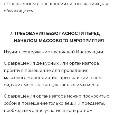
с Положением о поощрениях и взысканиях для
обучающихся.
ТРЕБОВАНИЯ БЕЗОПАСНОСТИ ПЕРЕД
НАЧАЛОМ МАССОВОГО МЕРОПРИЯТИЯ
Изучить содержание настоящей Инструкции.
С разрешения дежурных или организатора
пройти в помещение для проведения
массового мероприятия, при наличии в нем
сидячих мест - занять указанные ими места.
С разрешения организатора можно проносить с
собой в помещение только вещи и предметы,
необходимые для участия в конкретном