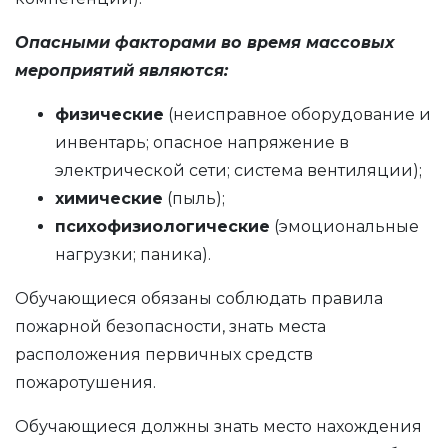
Опасными факторами во время массовых
мероприятий являются:
физические
(неисправное оборудование и
инвентарь; опасное напряжение в
электрической сети; система вентиляции);
химические
(пыль);
психофизиологические
(эмоциональные
нагрузки; паника).
Обучающиеся обязаны соблюдать правила
пожарной безопасности, знать места
расположения первичных средств
пожаротушения.
Обучающиеся должны знать место нахождения