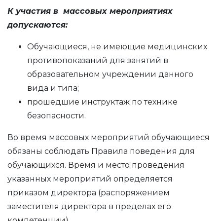
К участия в массовых мероприятиях
допускаются:
Обучающиеся, не имеющие медицинских
противопоказаний для занятий в
образовательном учреждении данного
вида и типа;
прошедшие инструктаж по технике
безопасности.
Во время массовых мероприятий обучающиеся
обязаны соблюдать Правила поведения для
обучающихся. Время и место проведения
указанных мероприятий определяется
приказом директора (распоряжением
заместителя директора в пределах его
компетенции).