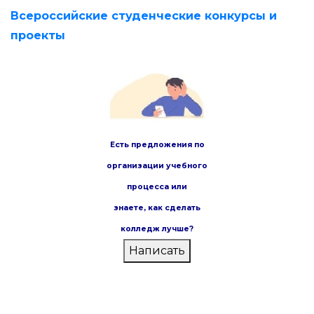
Всероссийские студенческие конкурсы и
проекты
Есть предложения по
организации учебного
процесса или
знаете,
как сделать
колледж лучше?
Написать