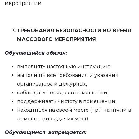
мероприятии.
ТРЕБОВАНИЯ БЕЗОПАСНОСТИ ВО ВРЕМЯ
МАССОВОГО МЕРОПРИЯТИЯ
Обучающийся обязан:
выполнять настоящую инструкцию;
выполнять все требования и указания
организатора и дежурных;
соблюдать порядок в помещении;
поддерживать чистоту в помещении;
находиться на своем месте (при наличии в
помещении сидячих мест).
Обучающимся запрещается: