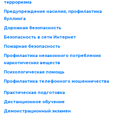
терроризма
Предупреждение насилия, профилактика
буллинга
Дорожная безопасность
Безопасность в сети Интернет
Пожарная безопасность
Профилактика незаконного потребления
наркотических веществ
Психологическая помощь
Профилактика телефонного мошенничества
Практическая подготовка
Дистанционное обучение
Демонстрационный экзамен