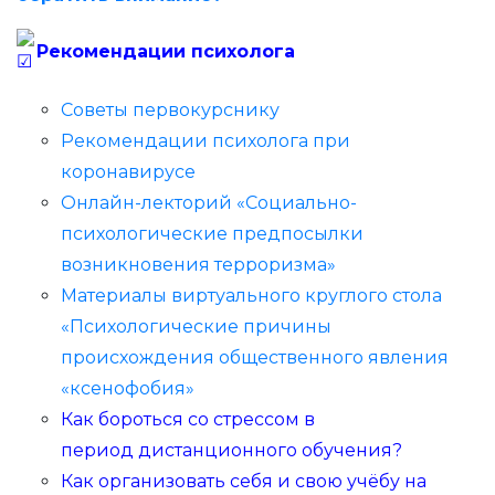
Рекомендации психолога
Советы первокурснику
Рекомендации психолога при
коронавирусе
Онлайн-лекторий «Социально-
психологические предпосылки
возникновения терроризма»
Материалы виртуального круглого стола
«Психологические причины
происхождения общественного явления
«ксенофобия»
Как бороться со стрессом в
период дистанционного обучения?
Как организовать себя и свою учёбу на