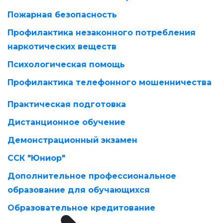
Пожарная безопасность
Профилактика незаконного потребления
наркотических веществ
Психологическая помощь
Профилактика телефонного мошенничества
Практическая подготовка
Дистанционное обучение
Демонстрационный экзамен
ССК "Юниор"
Дополнительное профессиональное
образование для обучающихся
Образовательное кредитование