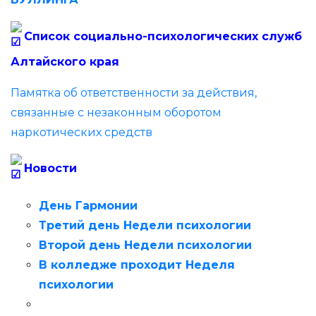
Список социально-психологических служб
Алтайского края
Памятка об ответственности за действия,
связанные с незаконным оборотом
наркотических средств
Новости
День Гармонии
Третий день Недели психологии
Второй день Недели психологии
В колледже проходит Неделя
психологии