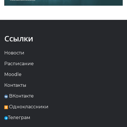
Ссылки
Новости
Расписание
Moodle
Контакты
ВКонтакте
Одноклассники
Телеграм