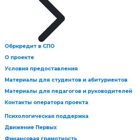
Обркредит в СПО
О проекте
Условия предоставления
Материалы для студентов и абитуриентов
Материалы для педагогов и руководителей
Контакты оператора проекта
Психологическая поддержка
Движение Первых
Финансовая грамотность