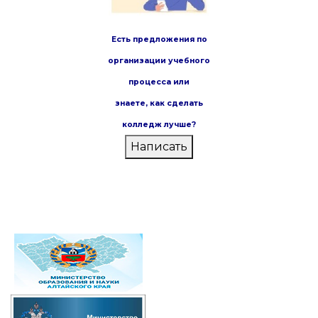
Есть предложения по
организации учебного
процесса или
знаете,
как сделать
колледж лучше?
Написать