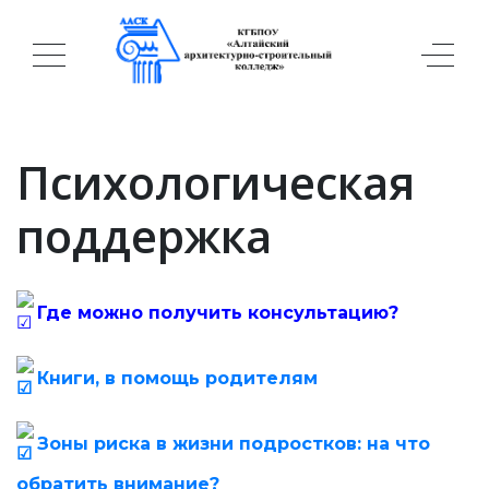
Психологическая
поддержка
Где можно получить консультацию?
Книги, в помощь родителям
Зоны риска в жизни подростков: на что
обратить внимание?