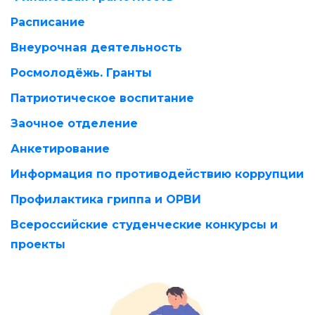
Расписание
Внеурочная деятельность
Росмолодёжь. Гранты
Патриотическое воспитание
Заочное отделение
Анкетирование
Информация по противодействию коррупции
Профилактика гриппа и ОРВИ
Всероссийские студенческие конкурсы и
проекты