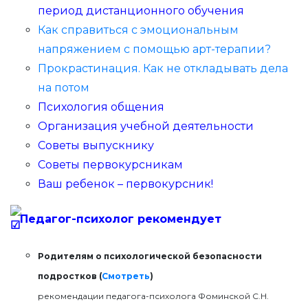
период дистанционного обучения
Как справиться с эмоциональным
напряжением с помощью арт-терапии?
Прокрастинация. Как не откладывать дела
на потом
Психология общения
Организация учебной деятельности
Советы выпускнику
Советы первокурсникам
Ваш ребенок – первокурсник!
Педагог-психолог рекомендует
Родителям о психологической безопасности
подростков
(
Смотреть
)
рекомендации педагога-психолога Фоминской С.Н.