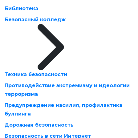
Библиотека
Безопасный колледж
Техника безопасности
Противодействие экстремизму и идеологии
терроризма
Предупреждение насилия, профилактика
буллинга
Дорожная безопасность
Безопасность в сети Интернет