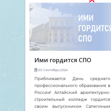
Ими гордится СПО
30 Сентябрь 2024
Приближается День среднего
профессионального образования в
России! Алтайский архитектурно-
строительный колледж гордится
своим выпускником Сапегиным