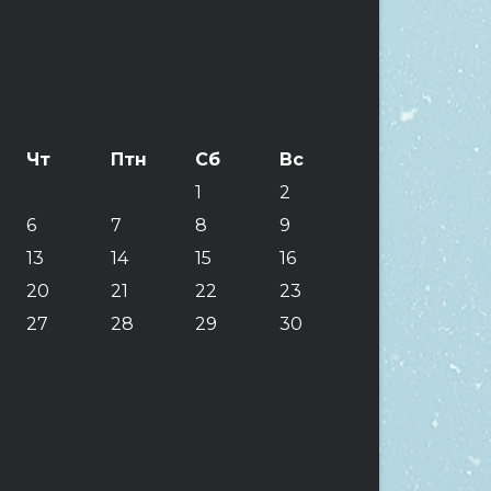
Чт
Птн
Сб
Вс
1
2
6
7
8
9
13
14
15
16
20
21
22
23
27
28
29
30