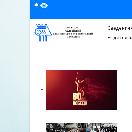
Сведения 
Родителя