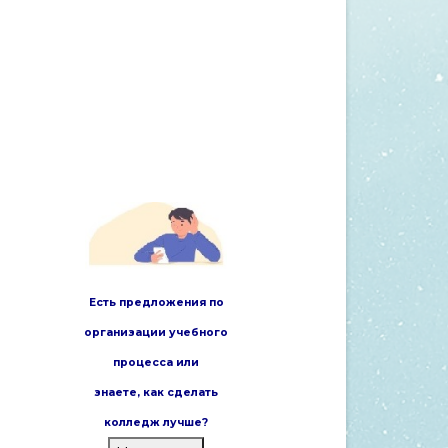
Есть предложения по
организации учебного
процесса или
знаете,
как сделать
колледж лучше?