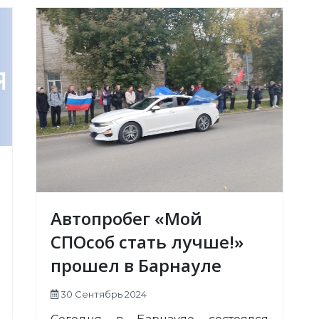
Автопробег «Мой
СПОсоб стать лучше!»
прошел в Барнауле
30 Сентябрь 2024