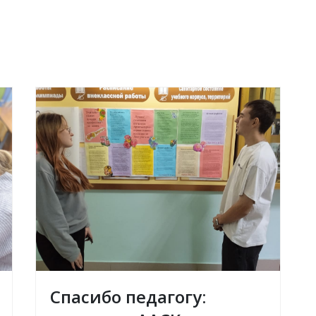
Спасибо педагогу: