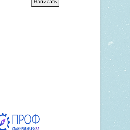
Написать