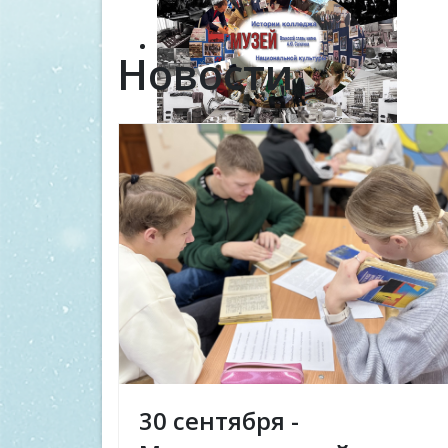
Новости
30 сентября -