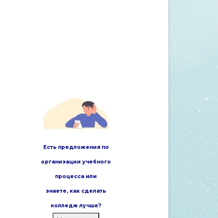
Есть предложения по
организации учебного
процесса или
знаете,
как сделать
колледж лучше?