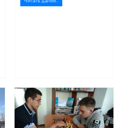
Читать далее...