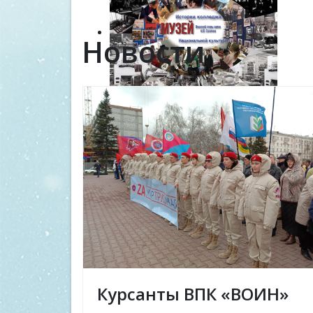
Новости
Курсанты ВПК «ВОИН»