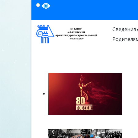
Сведения 
Родителя