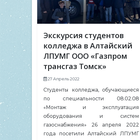
Экскурсия студентов
колледжа в Алтайский
ЛПУМГ ООО «Газпром
трансгаз Томск»
27 Апрель 2022
Студенты колледжа, обучающиеся
по специальности 08.02.08
«Монтаж и эксплуатация
оборудования и систем
газоснабжения» 26 апреля 2022
года посетили Алтайский ЛПУМГ