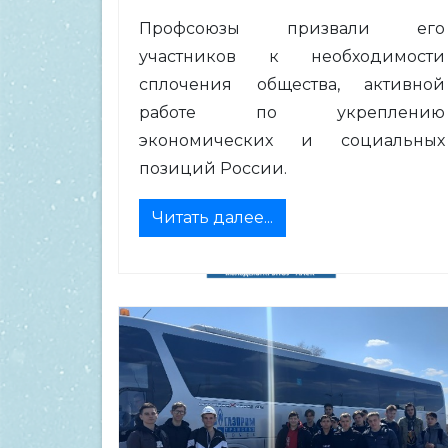
Профсоюзы призвали его
участников к необходимости
сплочения общества, активной
работе по укреплению
экономических и социальных
позиций России.
Читать далее...