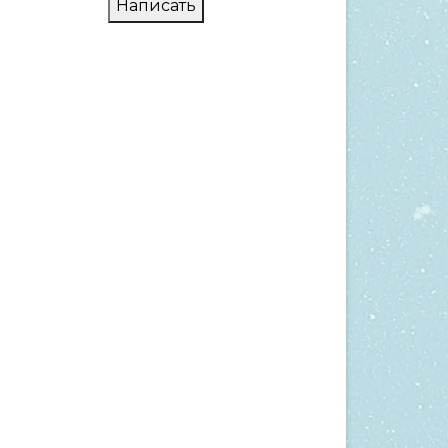
Написать