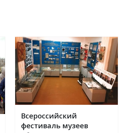
Всероссийский
фестиваль музеев