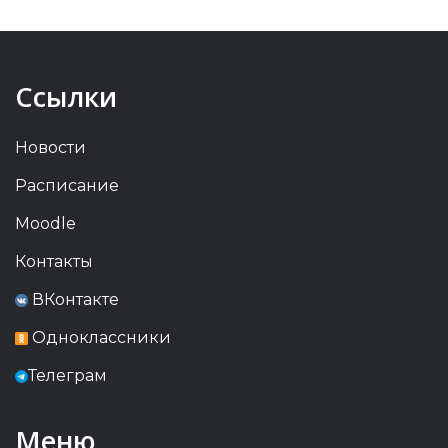
Ссылки
Новости
Расписание
Moodle
Контакты
ВКонтакте
Одноклассники
Телеграм
Меню