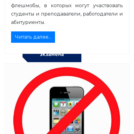
флешмобы, в которых могут участвовать
студенты и преподаватели, работодатели и
абитуриенты.
Читать далее...