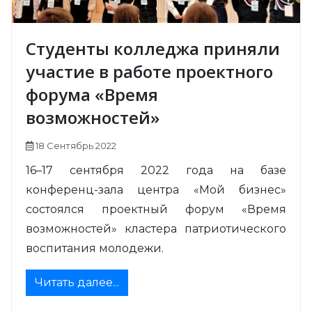
Студенты колледжа приняли
участие в работе проектного
форума «Время
возможностей»
18 Сентябрь 2022
16–17 сентября 2022 года на базе
конференц-зала центра «Мой бизнес»
состоялся проектный форум «Время
возможностей» кластера патриотического
воспитания молодежи.
Читать далее...