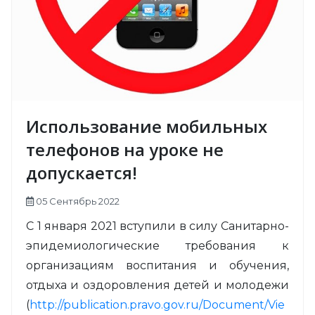
Использование мобильных
телефонов на уроке не
допускается!
05 Сентябрь 2022
С 1 января 2021 вступили в силу Санитарно-
эпидемиологические требования к
организациям воспитания и обучения,
отдыха и оздоровления детей и молодежи
(
http://publication.pravo.gov.ru/Document/Vie