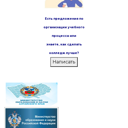
Есть предложения по
организации учебного
процесса или
знаете,
как сделать
колледж лучше?
Написать