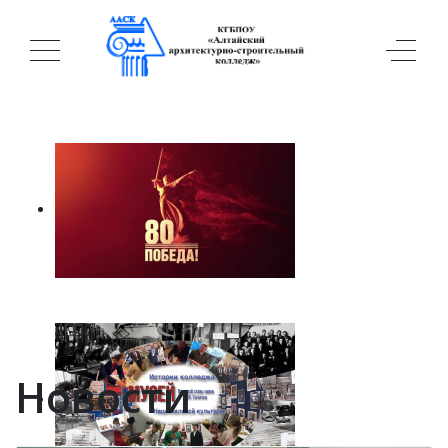
Новости