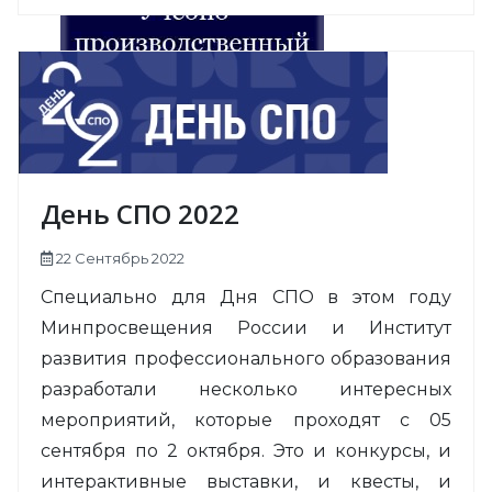
День СПО 2022
22 Сентябрь 2022
Специально для Дня СПО в этом году
Минпросвещения России и Институт
развития профессионального образования
разработали несколько интересных
мероприятий, которые проходят с 05
сентября по 2 октября. Это и конкурсы, и
интерактивные выставки, и квесты, и