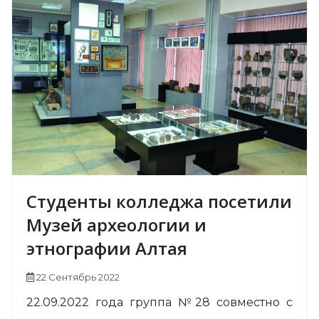
Студенты колледжа посетили
Музей археологии и
этнографии Алтая
22 Сентябрь 2022
22.09.2022 года группа №28 совместно с