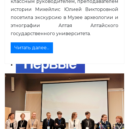
классным руководителем, преподавателем
истории Михейлис Юлией Викторовной
посетила экскурсию в Музее археологии и
этнографии Алтая Алтайского
государственного университета.
Читать далее...