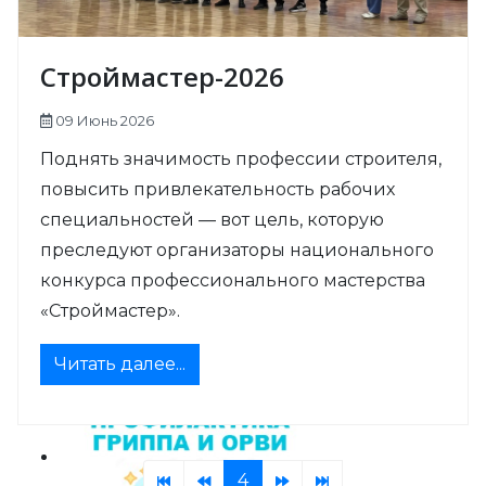
Строймастер-2026
09 Июнь 2026
Поднять значимость профессии строителя,
повысить привлекательность рабочих
специальностей — вот цель, которую
преследуют организаторы национального
конкурса профессионального мастерства
«Строймастер».
Читать далее...
4