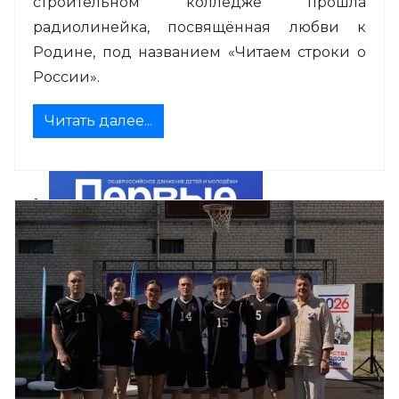
строительном колледже прошла
радиолинейка, посвящённая любви к
Родине, под названием «Читаем строки о
России».
Читать далее...