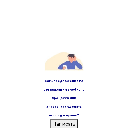
Есть предложения по
организации учебного
процесса или
знаете,
как сделать
колледж лучше?
Написать