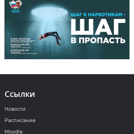
Ссылки
Новости
Расписание
Moodle