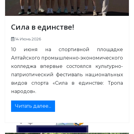
Сила в единстве!
14 Июнь 2026
10 июня на спортивной площадке
Алтайского промышленно-экономического
колледжа впервые состоялся культурно-
патриотический фестиваль национальных
видов спорта «Сила в единстве: Тропа
народов».
Читать далее...