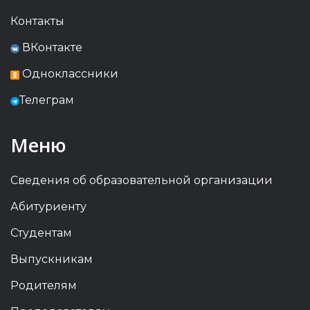
Контакты
ВКонтакте
Одноклассники
Телеграм
Меню
Сведения об образовательной организации
Абитуриенту
Студентам
Выпускникам
Родителям