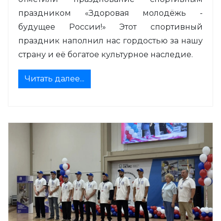
праздником «Здоровая молодёжь -
будущее России!» Этот спортивный
праздник наполнил нас гордостью за нашу
страну и её богатое культурное наследие.
Читать далее...