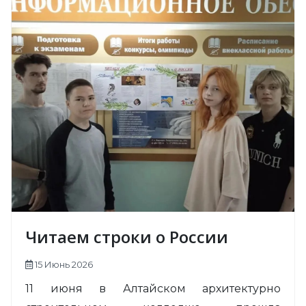
Читаем строки о России
15 Июнь 2026
11 июня в Алтайском архитектурно