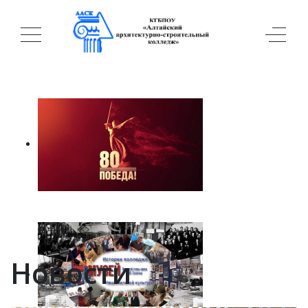
Новости