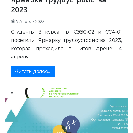
2023
17 Апрель 2023
Студенты 3 курса гр. СЭЗС-02 и ССА-01
посетили Ярмарку трудоустройства 2023,
которая проходила в Титов Арене 14
апреля.
Читать далее...