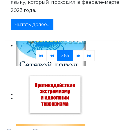
языку, который проходил в феврале-марте
2023 года.
Читать далее...
264