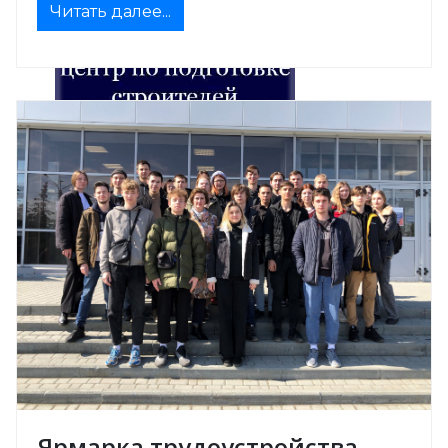
Читать далее...
Ярмарка трудоустройства