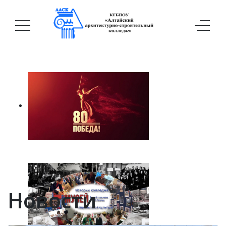
Новости