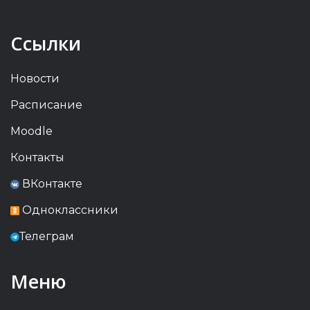
Ссылки
Новости
Расписание
Moodle
Контакты
ВКонтакте
Одноклассники
Телеграм
Меню