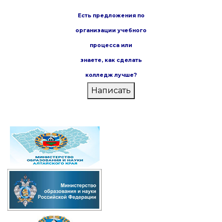
Есть предложения по
организации учебного
процесса или
знаете,
как сделать
колледж лучше?
Написать