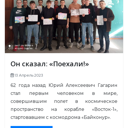
Он сказал: «Поехали!»
13 Апрель 2023
62 года назад Юрий Алексеевич Гагарин
стал первым человеком в мире,
совершившим полет в космическое
пространство на корабле «Восток-1»,
стартовавшем с космодрома «Байконур».