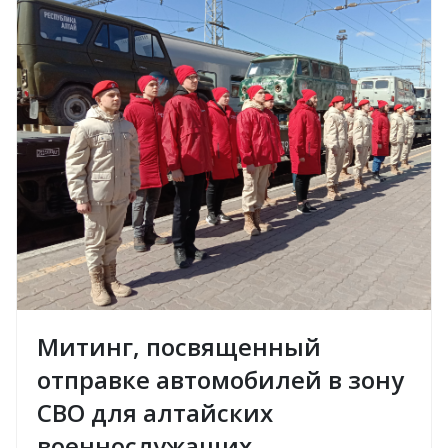
Митинг, посвященный
отправке автомобилей в зону
СВО для алтайских
военнослужащих