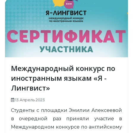
Международный конкурс по
иностранным языкам «Я -
Лингвист»
13 Апрель 2023
Студенты с площадки Эмилии Алексеевой
в очередной раз приняли участие в
Международном конкурсе по английскому