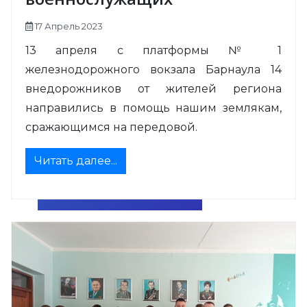
17 Апрель 2023
13 апреля с платформы № 1
железнодорожного вокзала Барнаула 14
внедорожников от жителей региона
направились в помощь нашим землякам,
сражающимся на передовой.
Читать далее...