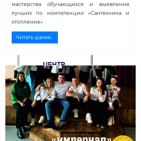
мастерства обучающихся и выявления
лучших по компетенции «Сантехника и
отопление».
Читать далее...