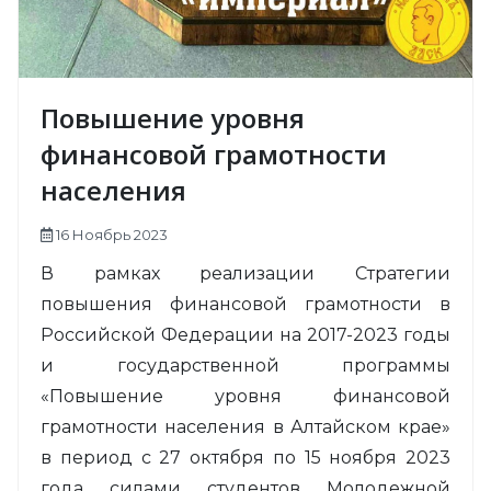
Повышение уровня
финансовой грамотности
населения
16 Ноябрь 2023
В рамках реализации Стратегии
повышения финансовой грамотности в
Российской Федерации на 2017-2023 годы
и государственной программы
«Повышение уровня финансовой
грамотности населения в Алтайском крае»
в период с 27 октября по 15 ноября 2023
года силами студентов Молодежной