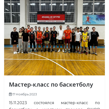
Мастер-класс по баскетболу
17 Ноябрь 2023
15.11.2023 состоялся мастер-класс по