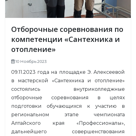
Отборочные соревнования по
компетенции «Сантехника и
отопление»
10 Ноябрь 2023
09.11.2023 года на площадке Э. Алексеевой
в мастерской «Сантехника и отопление»
состоялись внутриколледжные
отборочные соревнования в целях
подготовки обучающихся к участию в
региональном этапе чемпионата
Алтайского края «Профессионалы»,
дальнейшего совершенствования