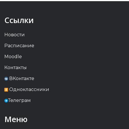
Ссылки
Новости
Расписание
Moodle
Контакты
ВКонтакте
Одноклассники
Телеграм
Меню