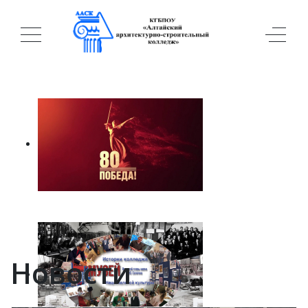
Новости