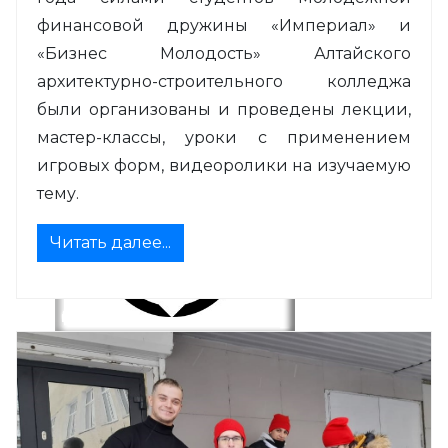
финансовой дружины «Империал» и
«Бизнес Молодость» Алтайского
архитектурно-строительного колледжа
были организованы и проведены лекции,
мастер-классы, уроки с применением
игровых форм, видеоролики на изучаемую
тему.
Читать далее...