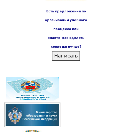
Есть предложения по
организации учебного
процесса или
знаете,
как сделать
колледж лучше?
Написать