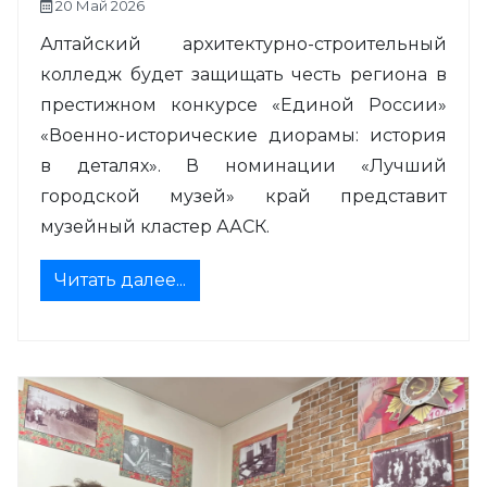
20 Май 2026
Алтайский архитектурно-строительный
колледж будет защищать честь региона в
престижном конкурсе «Единой России»
«Военно-исторические диорамы: история
в деталях». В номинации «Лучший
городской музей» край представит
музейный кластер ААСК.
Читать далее...