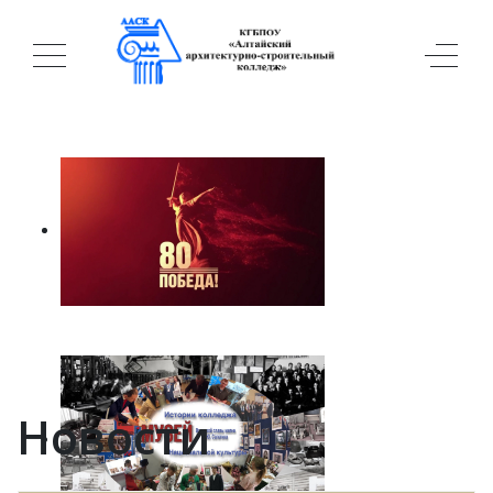
Новости