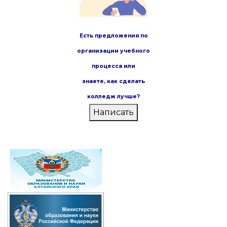
Есть предложения по
организации учебного
процесса или
знаете,
как сделать
колледж лучше?
Написать