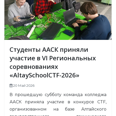
Студенты ААСК приняли
участие в VI Региональных
соревнованиях
«AltaySchoolCTF-2026»
20 Май 2026
В прошедшую субботу команда колледжа
ААСК приняла участие в конкурсе CTF,
организованном на базе Алтайского