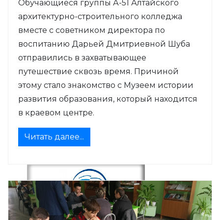
Обучающиеся группы А-51 Алтайского
архитектурно-строительного колледжа
вместе с советником директора по
воспитанию Дарьей Дмитриевной Шуба
отправились в захватывающее
путешествие сквозь время. Причиной
этому стало знакомство с Музеем истории
развития образования, который находится
в краевом центре.
Читать далее...