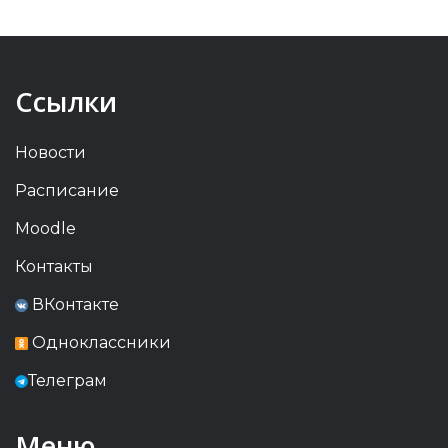
Ссылки
Новости
Расписание
Moodle
Контакты
ВКонтакте
Одноклассники
Телеграм
Меню