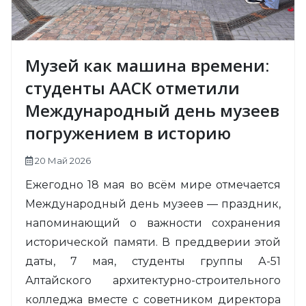
Музей как машина времени:
студенты ААСК отметили
Международный день музеев
погружением в историю
20 Май 2026
Ежегодно 18 мая во всём мире отмечается
Международный день музеев — праздник,
напоминающий о важности сохранения
исторической памяти. В преддверии этой
даты, 7 мая, студенты группы А-51
Алтайского архитектурно-строительного
колледжа вместе с советником директора