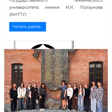
государственного технического
университета имени И.И. Ползунова
(АлтГТУ).
Читать далее...