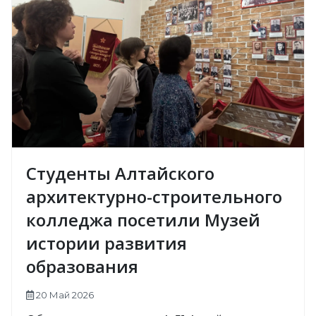
Студенты Алтайского
архитектурно-строительного
колледжа посетили Музей
истории развития
образования
20 Май 2026