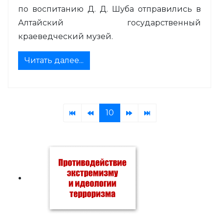
по воспитанию Д. Д. Шуба отправились в
Алтайский государственный
краеведческий музей.
Читать далее...
10