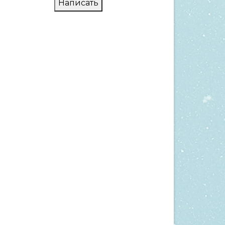
Написать