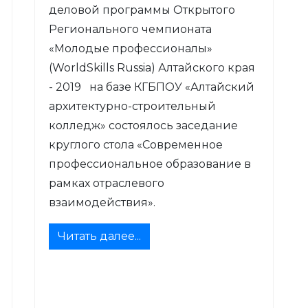
деловой программы Открытого
Регионального чемпионата
«Молодые профессионалы»
(WorldSkills Russia) Алтайского края
- 2019 на базе КГБПОУ «Алтайский
архитектурно-строительный
колледж» состоялось заседание
круглого стола «Современное
профессиональное образование в
рамках отраслевого
взаимодействия».
Читать далее...