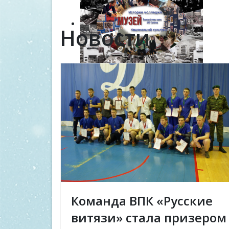
Новости
Команда ВПК «Русские
витязи» стала призером