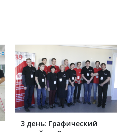
3 день: Графический