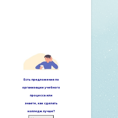
Есть предложения по
организации учебного
процесса или
знаете,
как сделать
колледж лучше?