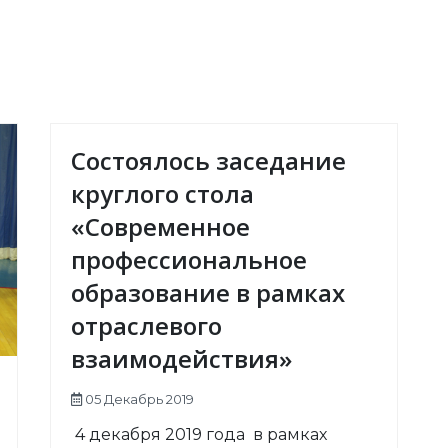
Состоялось заседание
круглого стола
«Современное
профессиональное
образование в рамках
отраслевого
взаимодействия»
05 Декабрь 2019
4 декабря 2019 года в рамках