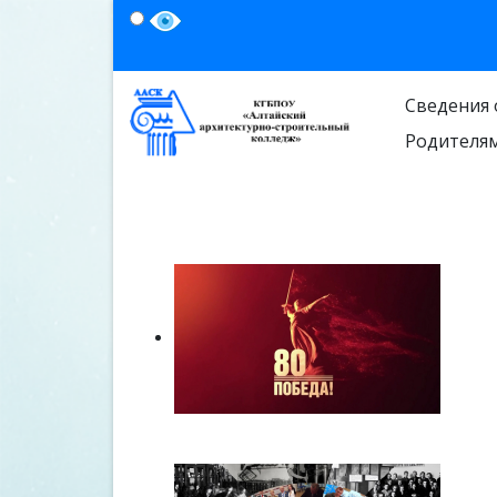
Сведения 
Родителя