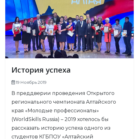
История успеха
19 Ноябрь 2019
В преддверии проведения Открытого
регионального чемпионата Алтайского
края «Молодые профессионалы»
(WorldSkills Russia) – 2019 хотелось бы
рассказать историю успеха одного из
студентов КГБПОУ «Алтайский