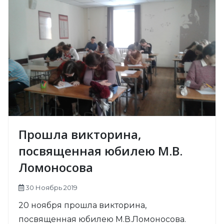
Прошла викторина,
посвященная юбилею М.В.
Ломоносова
30 Ноябрь 2019
20 ноября прошла викторина,
посвященная юбилею М.В.Ломоносова.