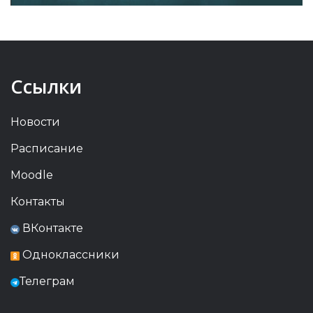
Ссылки
Новости
Расписание
Moodle
Контакты
ВКонтакте
Одноклассники
Телеграм