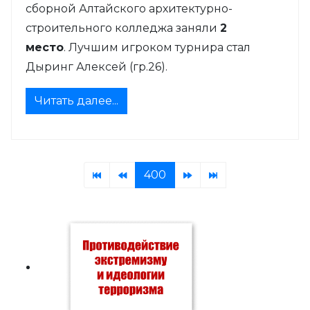
сборной Алтайского архитектурно-
строительного колледжа заняли
2
место
. Лучшим игроком турнира стал
Дыринг Алексей (гр.26).
Читать далее...
400