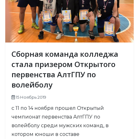
Сборная команда колледжа
стала призером Открытого
первенства АлтГПУ по
волейболу
15 Ноябрь 2019
с 11 по 14 ноября прошел Открытый
чемпионат первенства АлтГПУ по
волейболу среди мужских команд, в
котором юноши в составе