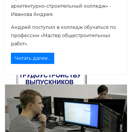
архитектурно-строительный колледж» -
Иванова Андрея.
Андрей поступил в колледж обучаться по
профессии «Мастер общестроительных
работ».
Читать далее...