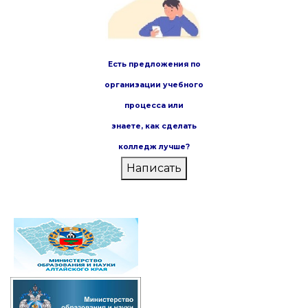
Есть предложения по
организации учебного
процесса или
знаете,
как сделать
колледж лучше?
Написать