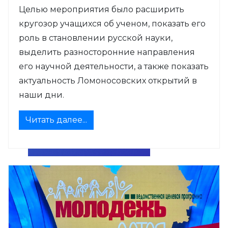
Целью мероприятия было расширить
кругозор учащихся об ученом, показать его
роль в становлении русской науки,
выделить разносторонние направления
его научной деятельности, а также показать
актуальность Ломоносовских открытий в
наши дни.
Читать далее...