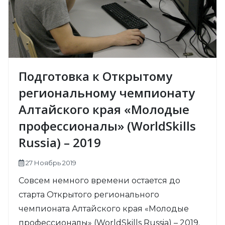
Подготовка к Открытому
региональному чемпионату
Алтайского края «Молодые
профессионалы» (WorldSkills
Russia) – 2019
27 Ноябрь 2019
Совсем немного времени остается до
старта Открытого регионального
чемпионата Алтайского края «Молодые
профессионалы» (WorldSkills Russia) – 2019.