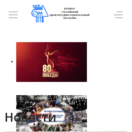
Новости