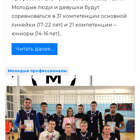
Молодые люди и девушки будут
соревноваться в 31 компетенции основной
линейки (17-22 лет) и 21 компетенции –
юниоры (14-16 лет),
Читать далее...
Молодые профессионалы