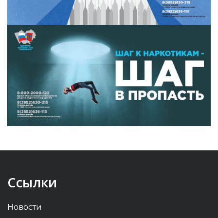
Ссылки
Новости