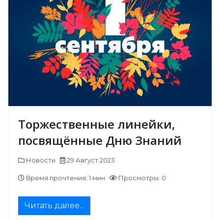
Торжественные линейки,
посвящённые Дню Знаний
Новости
29 Август 2023
Время прочтения: 1 мин
Просмотры: 0
Читать далее...