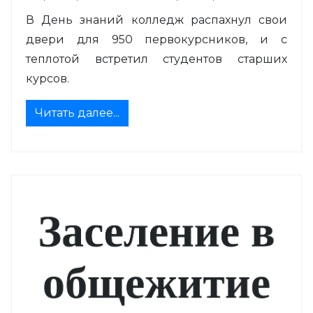
В День знаний колледж распахнул свои
двери для 950 первокурсников, и с
теплотой встретил студентов старших
курсов.
Читать далее...