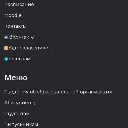
Расписание
Moodle
Контакты
ВКонтакте
Одноклассники
Телеграм
Меню
Сведения об образовательной организации
Абитуриенту
Студентам
Выпускникам