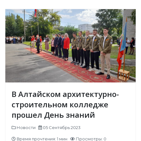
В Алтайском архитектурно-
строительном колледже
прошел День знаний
Новости
05 Сентябрь 2023
Время прочтения: 1 мин
Просмотры: 0