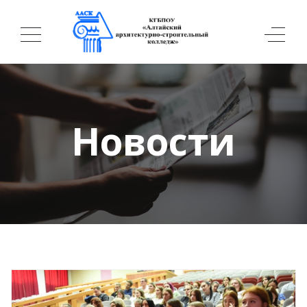
Новости