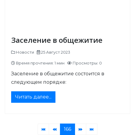
Заселение в общежитие
Новости
25 Август 2023
Время прочтения: 1 мин
Просмотры: 0
Заселение в общежитие состоится в
следующем порядке:
Читать далее...
166