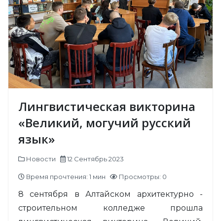
Лингвистическая викторина
«Великий, могучий русский
язык»
Новости
12 Сентябрь 2023
Время прочтения: 1 мин
Просмотры: 0
8 сентября в Алтайском архитектурно -
строительном колледже прошла