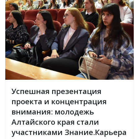
Успешная презентация
проекта и концентрация
внимания: молодежь
Алтайского края стали
участниками Знание.Карьера