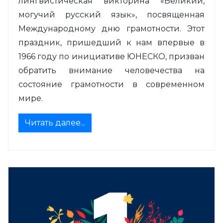
лингвистическая викторина «Великий,
могучий русский язык», посвященная
Международному дню грамотности. Этот
праздник, пришедший к нам впервые в
1966 году по инициативе ЮНЕСКО, призван
обратить внимание человечества на
состояние грамотности в современном
мире.
Читать далее...