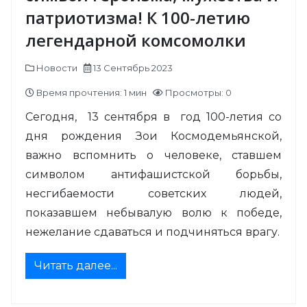
патриотизма! К 100-летию
легендарной комсомолки
Новости
13 Сентябрь 2023
Время прочтения: 1 мин
Просмотры: 0
Сегодня, 13 сентября в год 100-летия со
дня рождения Зои Космодемьянской,
важно вспомнить о человеке, ставшем
символом антифашистской борьбы,
несгибаемости советских людей,
показавшем небывалую волю к победе,
нежелание сдаваться и подчиняться врагу.
Читать далее...