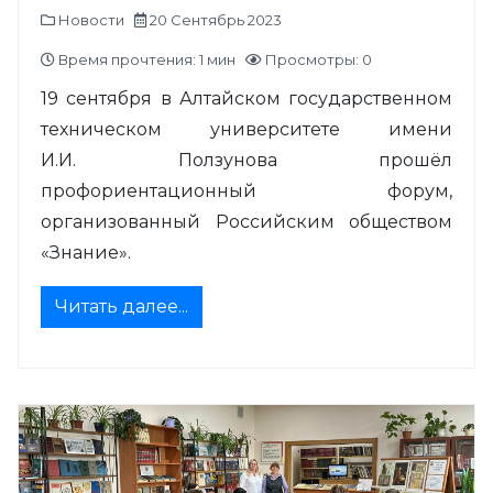
Новости
20 Сентябрь 2023
Время прочтения: 1 мин
Просмотры: 0
19 сентября в Алтайском государственном
техническом университете имени
И.И. Ползунова прошёл
профориентационный форум,
организованный Российским обществом
«Знание».
Читать далее...