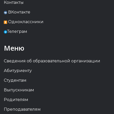
Контакты
ВКонтакте
Одноклассники
Телеграм
Меню
Сведения об образовательной организации
Абитуриенту
Студентам
Выпускникам
Родителям
Преподавателям