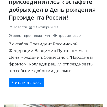
присоединились к эстафете
добрых дел в День рождения
Президента России!
Новости
12 Октябрь 2023
Время прочтения: 1 мин
Просмотры: 0
7 октября Президент Российской
Федерации Владимир Путин отмечал
День Рождения. Совместно с "Народным
фронтом" колледж решил отпраздновать
это событие добрыми делами:
Читать далее...