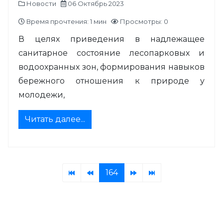
Новости
06 Октябрь 2023
Время прочтения: 1 мин
Просмотры: 0
В целях приведения в надлежащее
санитарное состояние лесопарковых и
водоохранных зон, формирования навыков
бережного отношения к природе у
молодежи,
Читать далее...
164