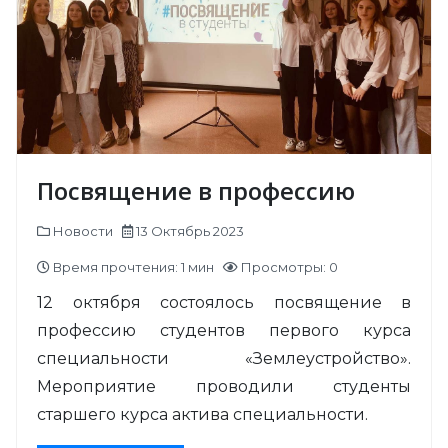
Посвящение в профессию
Новости
13 Октябрь 2023
Время прочтения: 1 мин
Просмотры: 0
12 октября состоялось посвящение в
профессию студентов первого курса
специальности «Землеустройство».
Мероприятие проводили студенты
старшего курса актива специальности.