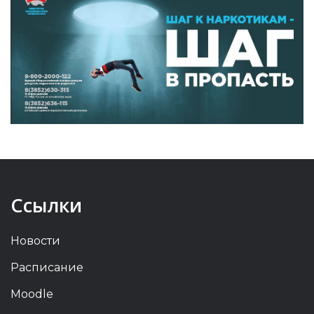
Ссылки
Новости
Расписание
Moodle