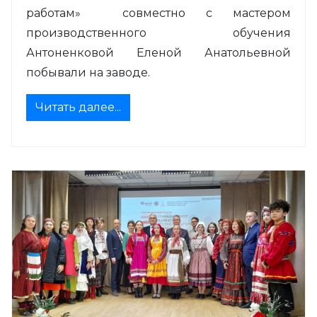
работам» совместно с мастером
производственного обучения
Антоненковой Еленой Анатольевной
побывали на заводе.
Читать далее...