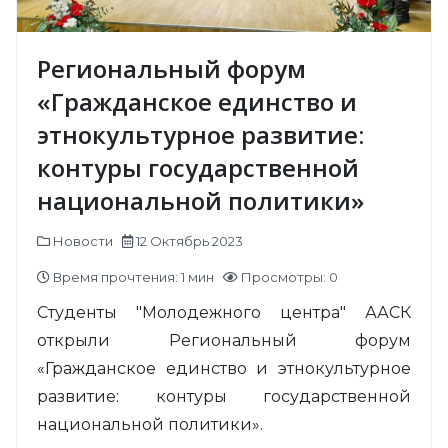
Региональный форум
«Гражданское единство и
этнокультурное развитие:
контуры государственной
национальной политики»
Новости
12 Октябрь 2023
Время прочтения: 1 мин
Просмотры: 0
Студенты "Молодежного центра" ААСК
открыли Региональный форум
«Гражданское единство и этнокультурное
развитие: контуры государственной
национальной политики».