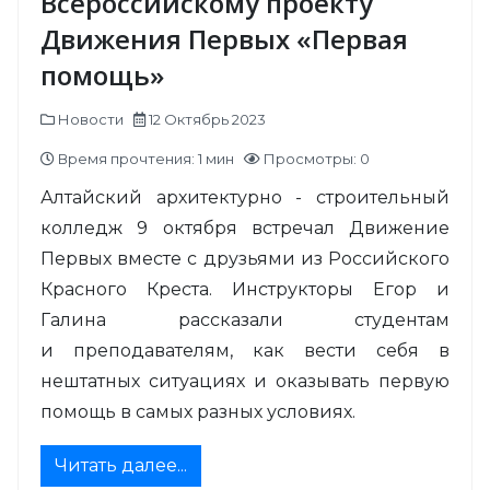
Всероссийскому проекту
Движения Первых «Первая
помощь»
Новости
12 Октябрь 2023
Время прочтения: 1 мин
Просмотры: 0
Алтайский архитектурно - строительный
колледж 9 октября встречал
Движение
Первых
вместе с друзьями из Российского
Красного Креста. Инструкторы Егор и
Галина рассказали студентам
и
преподавателям, как вести себя в
нештатных ситуациях и оказывать первую
помощь в самых разных условиях.
Читать далее...