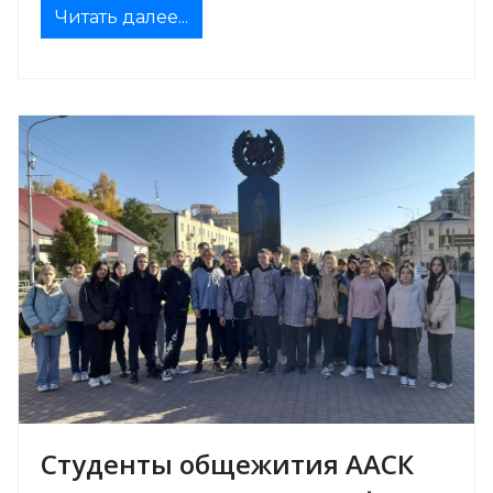
Читать далее...
Студенты общежития ААСК