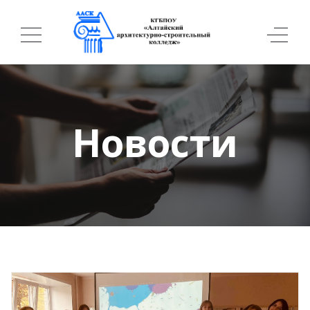
Новости