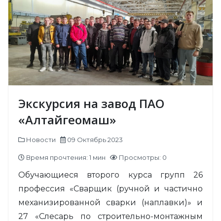
Экскурсия на завод ПАО
«Алтайгеомаш»
Новости
09 Октябрь 2023
Время прочтения: 1 мин
Просмотры: 0
Обучающиеся второго курса групп 26
профессия «Сварщик (ручной и частично
механизированной сварки (наплавки)» и
27 «Слесарь по строительно-монтажным