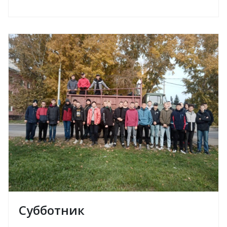
Субботник