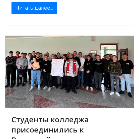
Читать далее...
Студенты колледжа
присоединились к