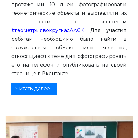
протяжении 10 дней фотографировали
геометрические объекты и выставляли их
в сети с хэштегом
#геометриявокругнасААСК
. Для участия
ребятам необходимо было найти в
окружающем объект или явление,
относящиеся к теме дня, сфотографировать
его на телефон и опубликовать на своей
странице в Вконтакте.
Читать далее...