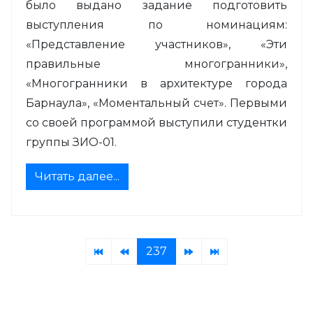
было выдано задание подготовить
выступления по номинациям:
«Представление участников», «Эти
правильные многогранники»,
«Многогранники в архитектуре города
Барнаула», «Моментальный счет». Первыми
со своей программой выступили студентки
группы ЗИО-01.
Читать далее...
237