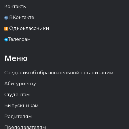
Контакты
ВКонтакте
Одноклассники
Телеграм
Меню
Сведения об образовательной организации
Абитуриенту
Студентам
Выпускникам
Родителям
Преподавателям