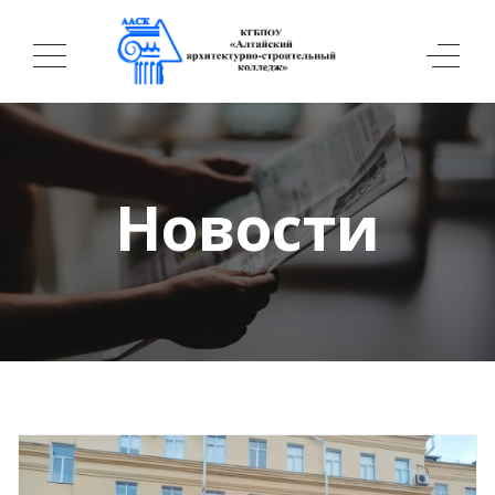
Новости