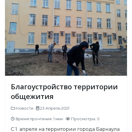
Благоустройство территории
общежития
Новости
23 Апрель 2021
Время прочтения: 1 мин
Просмотры: 0
С 1 апреля на территории города Барнаула