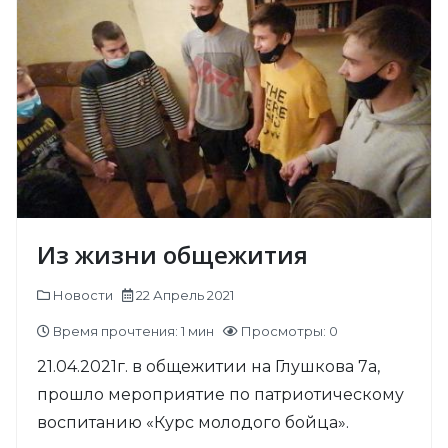
Из жизни общежития
Новости
22 Апрель 2021
Время прочтения: 1 мин
Просмотры: 0
21.04.2021г. в общежитии на Глушкова 7а,
прошло мероприятие по патриотическому
воспитанию «Курс молодого бойца».