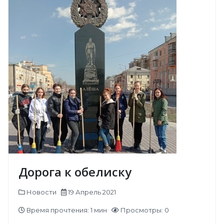
Дорога к обелиску
Новости
19 Апрель 2021
Время прочтения: 1 мин
Просмотры: 0