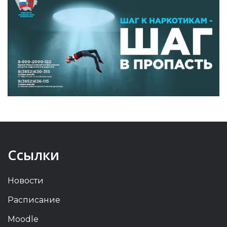
Ссылки
Новости
Расписание
Moodle