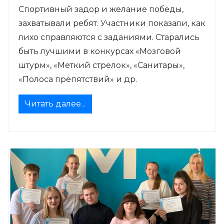
Спортивный задор и желание победы,
захватывали ребят. Участники показали, как
лихо справляются с заданиями. Старались
быть лучшими в конкурсах «Мозговой
штурм», «Меткий стрелок», «Санитары»,
«Полоса препятствий» и др.
Читать далее...