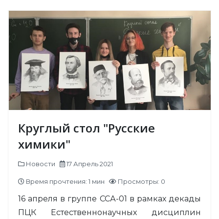
Круглый стол "Русские
химики"
Новости
17 Апрель 2021
Время прочтения: 1 мин
Просмотры: 0
16 апреля в группе ССА-01 в рамках декады
ПЦК Естественнонаучных дисциплин