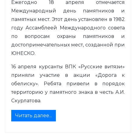
Ежегодно 18 апреля отмечается
Международный день памятников и
памятных мест. Этот день установлен в 1982
году Ассамблеей Международного совета
по вопросам охраны памятников и
достопримечательных мест, созданной при
ЮНЕСКО.
16 апреля курсанты ВПК «Русские витязи»
приняли участие в акции «Дорога к
обелиску». Ребята привели в порядок
территорию у памятного знака в честь А.И.
Скурлатова.
Читать далее...