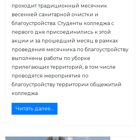
проходит традиционный месячник
весенней санитарной очистки и
благоустройства. Студенты колледжа с
первого дня присоединились к этой
акции и за прошедший месяц в рамках
проведения месячника по благоустройству
выполнены работы по уборке
прилегающих территорий, в том числе
проводятся мероприятия по
благоустройству территории общежитий
колледжа.
Читать далее...