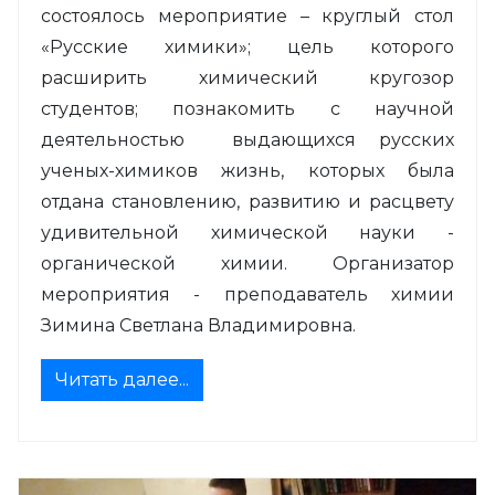
состоялось мероприятие – круглый стол
«Русские химики»; цель которого
расширить химический кругозор
студентов; познакомить с научной
деятельностью выдающихся русских
ученых-химиков жизнь, которых была
отдана становлению, развитию и расцвету
удивительной химической науки -
органической химии. Организатор
мероприятия - преподаватель химии
Зимина Светлана Владимировна.
Читать далее...