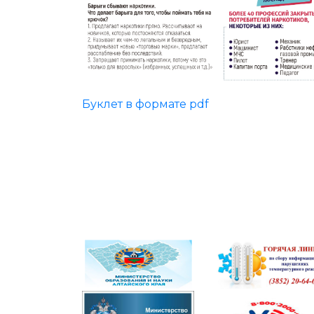
Буклет в формате pdf