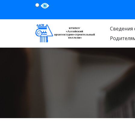
Сведения 
Родителя