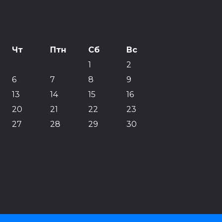
Чт
Птн
Сб
Вс
1
2
6
7
8
9
13
14
15
16
20
21
22
23
27
28
29
30