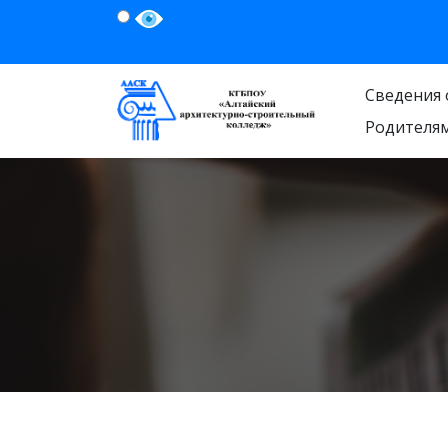
Сведения 
Родителя