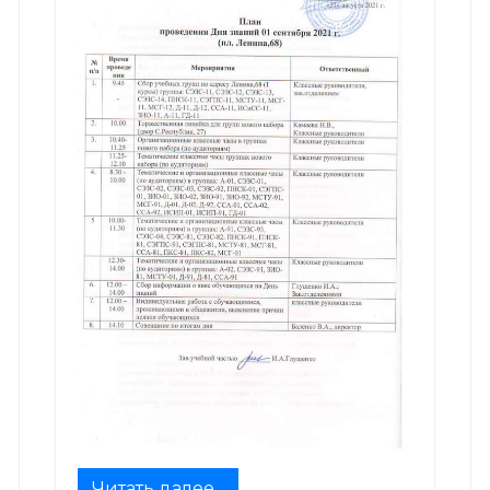
Читать далее...