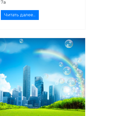
7а
Читать далее...