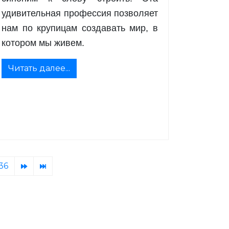
удивительная профессия позволяет
нам по крупицам создавать мир, в
котором мы живем.
Читать далее...
36