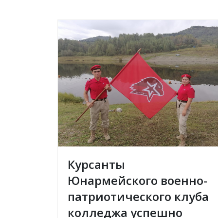
Курсанты
Юнармейского военно-
патриотического клуба
колледжа успешно