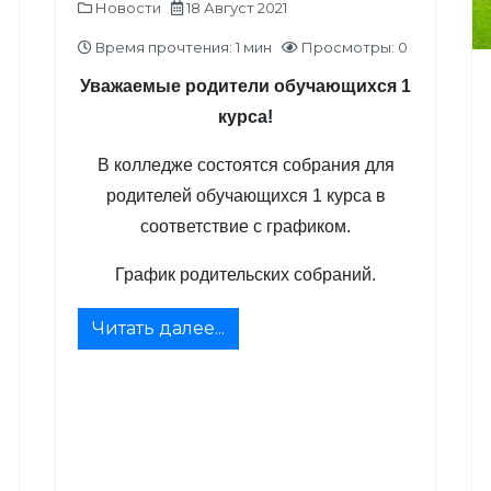
Новости
18 Август 2021
Время прочтения: 1 мин
Просмотры: 0
Уважаемые родители обучающихся 1
курса!
В колледже состоятся собрания для
родителей обучающихся 1 курса в
соответствие с графиком.
График родительских собраний.
Читать далее...