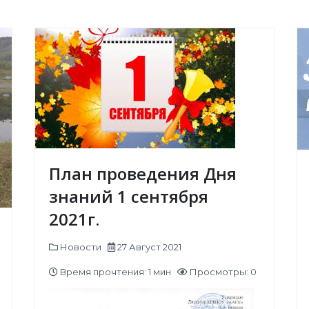
План проведения Дня
знаний 1 сентября
2021г.
Новости
27 Август 2021
Время прочтения: 1 мин
Просмотры: 0