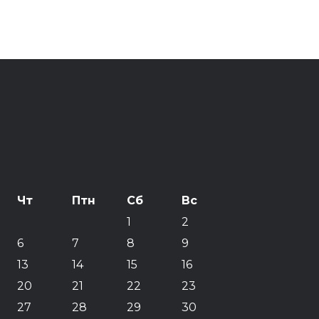
Чт
Птн
Сб
Вс
1
2
6
7
8
9
13
14
15
16
20
21
22
23
27
28
29
30