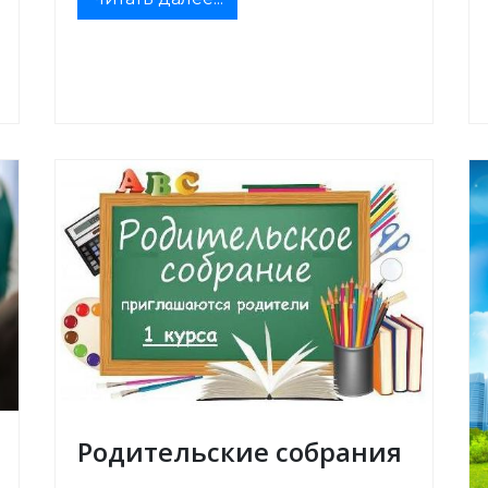
Родительские собрания