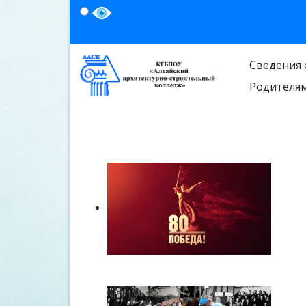
Сведения 
Родителя