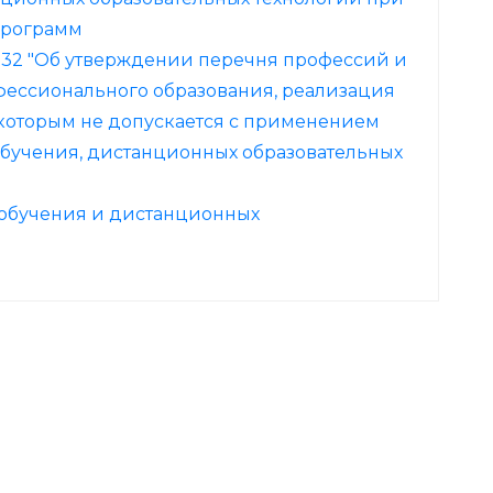
программ
N 932 "Об утверждении перечня профессий и
фессионального образования, реализация
которым не допускается с применением
бучения, дистанционных образовательных
 обучения и дистанционных