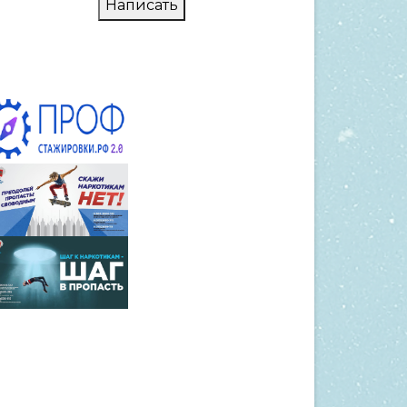
Написать