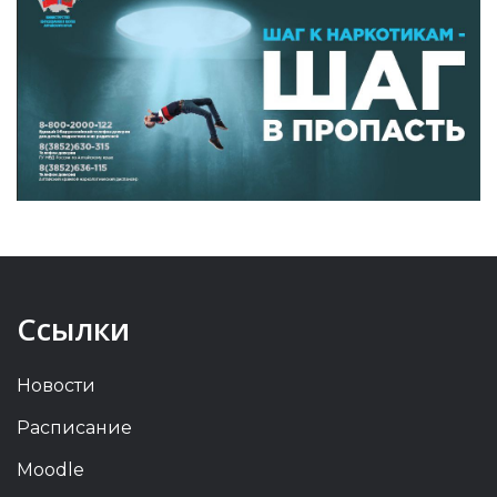
Ссылки
Новости
Расписание
Moodle