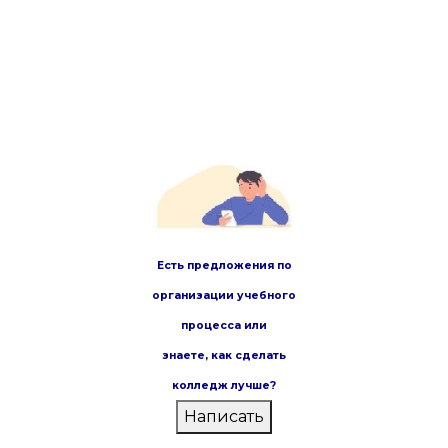
Есть предложения по
организации учебного
процесса или
знаете,
как сделать
колледж лучше?
Написать