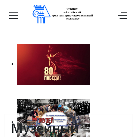
Музейный