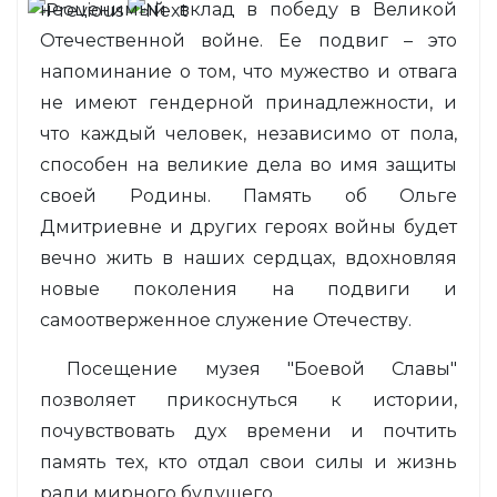
неоценимый вклад в победу в Великой
Отечественной войне. Ее подвиг – это
напоминание о том, что мужество и отвага
не имеют гендерной принадлежности, и
что каждый человек, независимо от пола,
способен на великие дела во имя защиты
своей Родины. Память об Ольге
Дмитриевне и других героях войны будет
вечно жить в наших сердцах, вдохновляя
новые поколения на подвиги и
самоотверженное служение Отечеству.
Посещение музея "Боевой Славы"
позволяет прикоснуться к истории,
почувствовать дух времени и почтить
память тех, кто отдал свои силы и жизнь
ради мирного будущего.