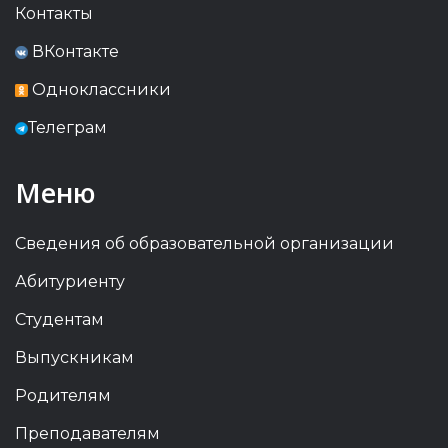
Контакты
ВКонтакте
Одноклассники
Телеграм
Меню
Сведения об образовательной организации
Абитуриенту
Студентам
Выпускникам
Родителям
Преподавателям