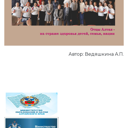
Автор: Ведяшкина А.П.