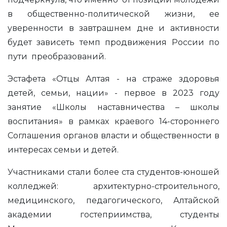
в общественно-политической жизни, ее
уверенности в завтрашнем дне и активности
будет зависеть темп продвижения России по
пути преобразований.
Эстафета «Отцы Алтая - на страже здоровья
детей, семьи, нации» - первое в 2023 году
занятие «Школы наставничества – школы
воспитания» в рамках краевого 14-стороннего
Соглашения органов власти и общественности в
интересах семьи и детей.
Участниками стали более ста студентов-юношей
колледжей: архитектурно-строительного,
медицинского, педагогического, Алтайской
академии гостеприимства, студенты