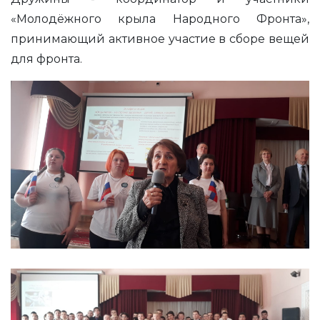
«Молодёжного крыла Народного Фронта»,
принимающий активное участие в сборе вещей
для фронта.