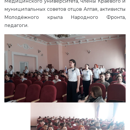
Медицинского университета, члены Краевого и
муниципальных советов отцов Алтая, активисты
Молодёжного крыла Народного Фронта,
педагоги.