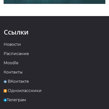
Ссылки
Новости
Расписание
Moodle
Контакты
ВКонтакте
Одноклассники
Телеграм