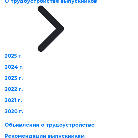
О трудоустройстве выпускников
2025 г.
2024 г.
2023 г.
2022 г.
2021 г.
2020 г.
Объявления о трудоустройстве
Рекомендации выпускникам