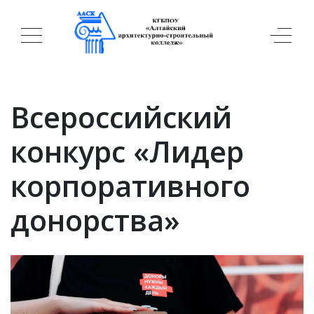
Всероссийский
конкурс «Лидер
корпоративного
донорства»