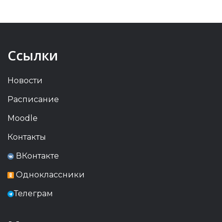
Ссылки
Новости
Расписание
Moodle
Контакты
ВКонтакте
Одноклассники
Телеграм