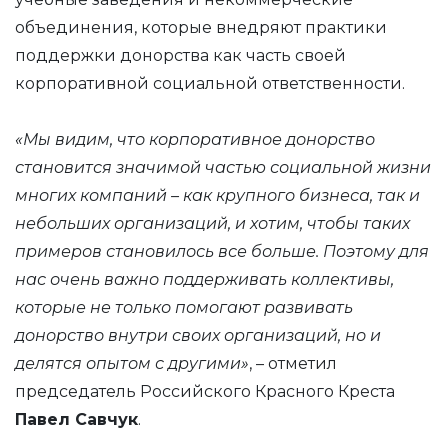
объединения, которые внедряют практики
поддержки донорства как часть своей
корпоративной социальной ответственности.
«Мы видим, что корпоративное донорство
становится значимой частью социальной жизни
многих компаний – как крупного бизнеса, так и
небольших организаций, и хотим, чтобы таких
примеров становилось все больше. Поэтому для
нас очень важно поддерживать коллективы,
которые не только помогают развивать
донорство внутри своих организаций, но и
делятся опытом с другими»
, – отметил
председатель Российского Красного Креста
Павел Савчук
.