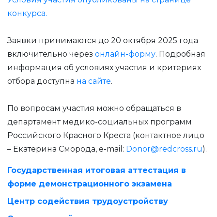
конкурса.
Заявки принимаются до 20 октября 2025 года
включительно через
онлайн-форму
. Подробная
информация об условиях участия и критериях
отбора доступна
на сайте
.
По вопросам участия можно обращаться в
департамент медико-социальных программ
Российского Красного Креста (контактное лицо
– Екатерина Сморода, e-mail:
Donor@redcross.ru
).
Государственная итоговая аттестация в
форме демонстрационного экзамена
Центр содействия трудоустройству