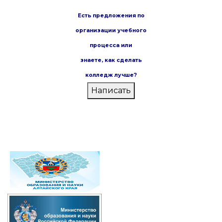
Есть предложения по
организации учебного
процесса или
знаете,
как сделать
колледж лучше?
Написать