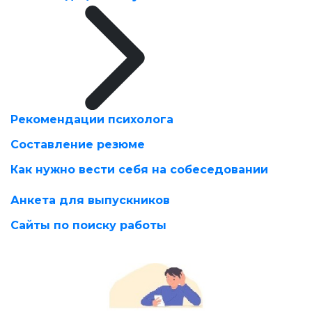
Рекомендации психолога
Составление резюме
Как нужно вести себя на собеседовании
Анкета для выпускников
Сайты по поиску работы