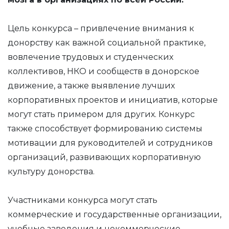
Цель конкурса – привлечение внимания к
донорству как важной социальной практике,
вовлечение трудовых и студенческих
коллективов, НКО и сообществ в донорское
движение, а также выявление лучших
корпоративных проектов и инициатив, которые
могут стать примером для других. Конкурс
также способствует формированию системы
мотивации для руководителей и сотрудников
организаций, развивающих корпоративную
культуру донорства.
Участниками конкурса могут стать
коммерческие и государственные организации,
учебные заведения и некоммерческие