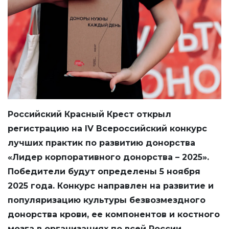
Российский Красный Крест открыл
регистрацию на IV Всероссийский конкурс
лучших практик по развитию донорства
«Лидер корпоративного донорства – 2025».
Победители будут определены 5 ноября
2025 года. Конкурс направлен на развитие и
популяризацию культуры безвозмездного
донорства крови, ее компонентов и костного
мозга в организациях по всей России.