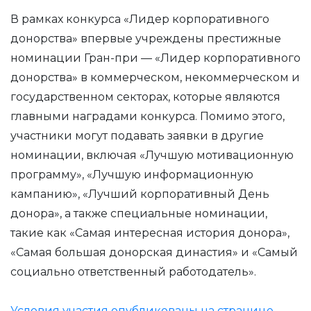
В рамках конкурса «Лидер корпоративного
донорства» впервые учреждены престижные
номинации Гран-при — «Лидер корпоративного
донорства» в коммерческом, некоммерческом и
государственном секторах, которые являются
главными наградами конкурса. Помимо этого,
участники могут подавать заявки в другие
номинации, включая «Лучшую мотивационную
программу», «Лучшую информационную
кампанию», «Лучший корпоративный День
донора», а также специальные номинации,
такие как «Самая интересная история донора»,
«Самая большая донорская династия» и «Самый
социально ответственный работодатель».
Условия участия опубликованы на странице