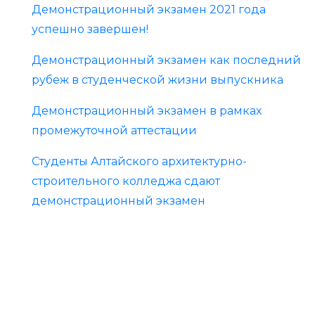
Демонстрационный экзамен 2021 года
успешно завершен!
Демонстрационный экзамен как последний
рубеж в студенческой жизни выпускника
Демонстрационный экзамен в рамках
промежуточной аттестации
Студенты Алтайского архитектурно-
строительного колледжа сдают
демонстрационный экзамен