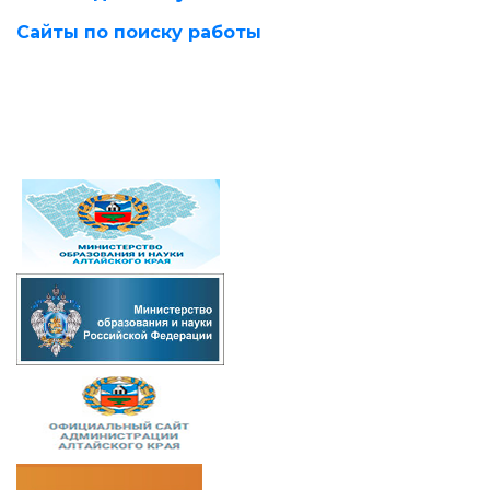
Сайты по поиску работы