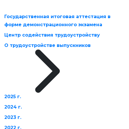
Государственная итоговая аттестация в
форме демонстрационного экзамена
Центр содействия трудоустройству
О трудоустройстве выпускников
2025 г.
2024 г.
2023 г.
2022 г.