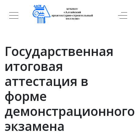
Государственная
итоговая
аттестация в
форме
демонстрационного
экзамена