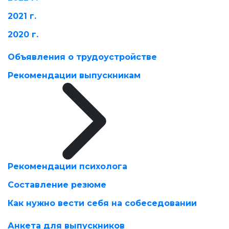
2021 г.
2020 г.
Объявления о трудоустройстве
Рекомендации выпускникам
Рекомендации психолога
Составление резюме
Как нужно вести себя на собеседовании
Анкета для выпускников