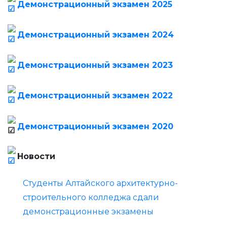
Демонстрационный экзамен 2025
Демонстрационный экзамен 2024
Демонстрационный экзамен 2023
Демонстрационный экзамен 2022
Демонстрационный экзамен 2020
Новости
Студенты Алтайского архитектурно-
строительного колледжа сдали
демонстрационные экзамены