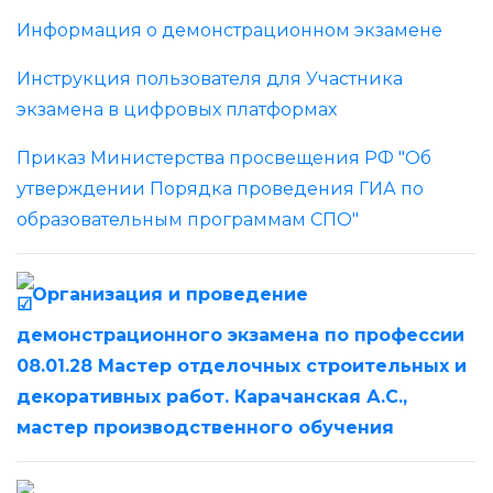
Информация о демонстрационном экзамене
Инструкция пользователя для Участника
экзамена в цифровых платформах
Приказ Министерства просвещения РФ "Об
утверждении Порядка проведения ГИА по
образовательным программам СПО"
Организация и проведение
демонстрационного экзамена по профессии
08.01.28 Мастер отделочных строительных и
декоративных работ. Карачанская А.С.,
мастер производственного обучения