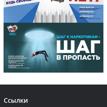
Ссылки