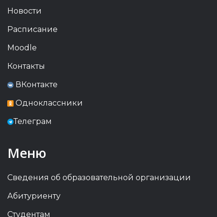
Новости
Расписание
Moodle
Контакты
ВКонтакте
Одноклассники
Телеграм
Меню
Сведения об образовательной организации
Абитуриенту
Студентам