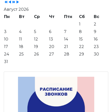
Август 2026
Пн
Вт
Ср
Чт
Птн
Сб
Вс
1
2
3
4
5
6
7
8
9
10
11
12
13
14
15
16
17
18
19
20
21
22
23
24
25
26
27
28
29
30
31