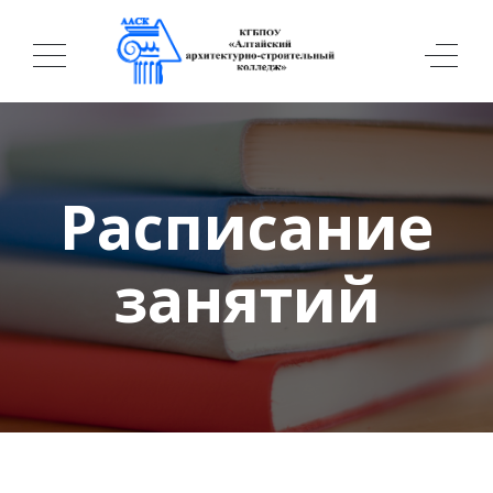
Расписание
занятий