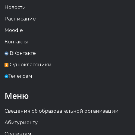
Новости
Расписание
Moodle
Контакты
ВКонтакте
Одноклассники
Телеграм
Меню
Сведения об образовательной организации
Абитуриенту
Студентам