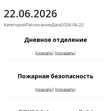
22.06.2026
Категория
Расписание
Дата
2026-06-22
Дневное отделение
(
скачать
)
(
показать
)
Пожарная безопасность
(
скачать
)
(
показать
)