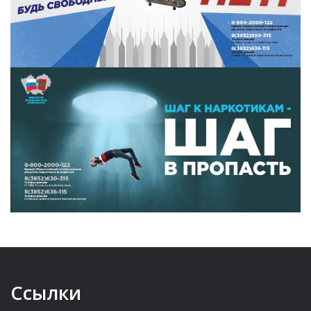
Ссылки