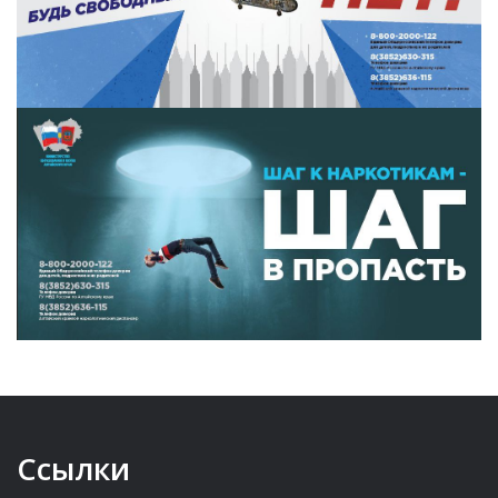
Ссылки