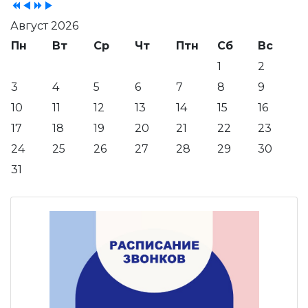
Август 2026
Пн
Вт
Ср
Чт
Птн
Сб
Вс
1
2
3
4
5
6
7
8
9
10
11
12
13
14
15
16
17
18
19
20
21
22
23
24
25
26
27
28
29
30
31