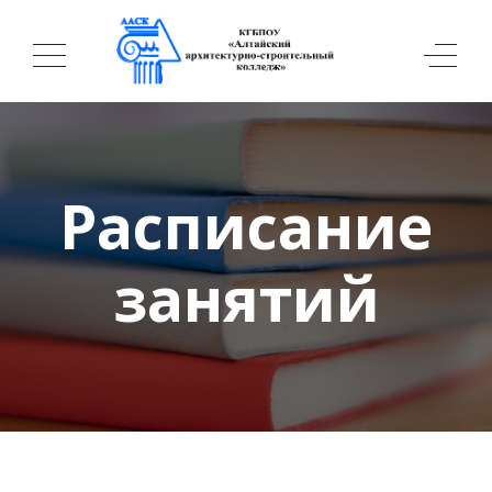
Расписание
занятий