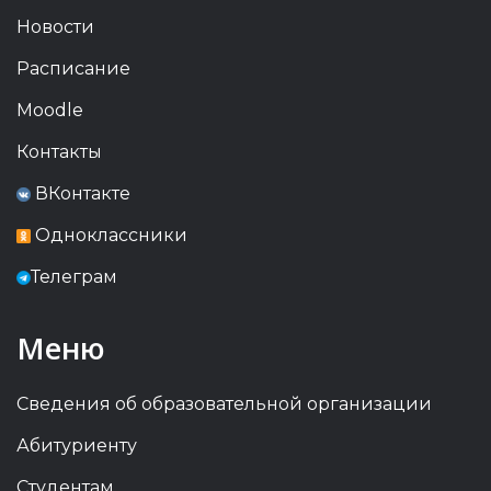
Новости
Расписание
Moodle
Контакты
ВКонтакте
Одноклассники
Телеграм
Меню
Сведения об образовательной организации
Абитуриенту
Студентам