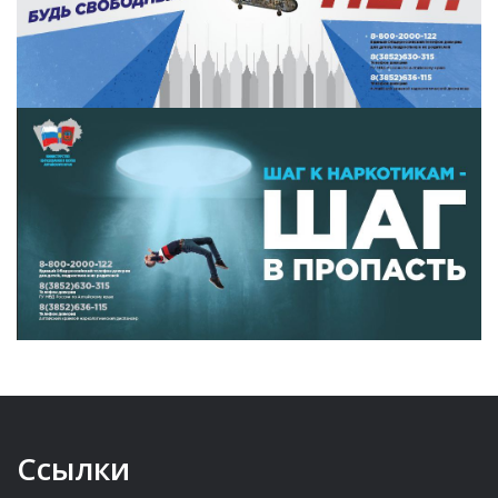
Ссылки