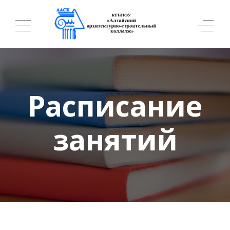
Расписание
занятий