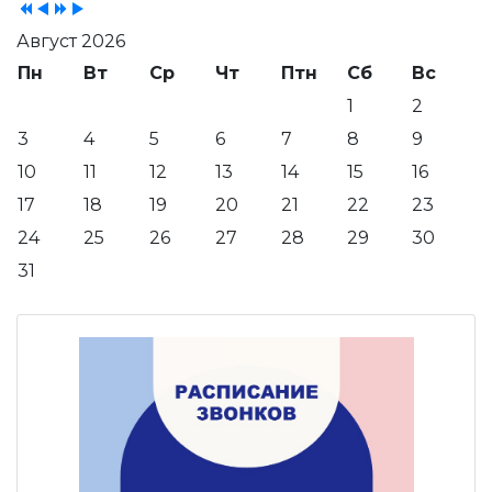
Август 2026
Пн
Вт
Ср
Чт
Птн
Сб
Вс
1
2
3
4
5
6
7
8
9
10
11
12
13
14
15
16
17
18
19
20
21
22
23
24
25
26
27
28
29
30
31