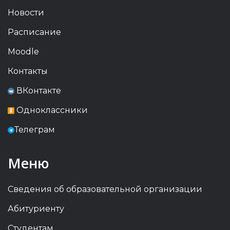
Новости
Расписание
Moodle
Контакты
ВКонтакте
Одноклассники
Телеграм
Меню
Сведения об образовательной организации
Абитуриенту
Студентам