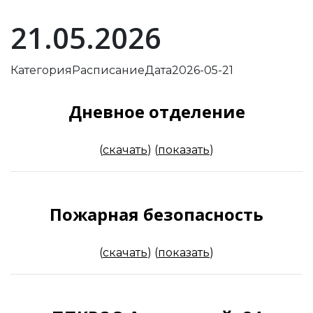
21.05.2026
Категория
Расписание
Дата
2026-05-21
Дневное отделение
(
скачать
)
(
показать
)
Пожарная безопасность
(
скачать
)
(
показать
)