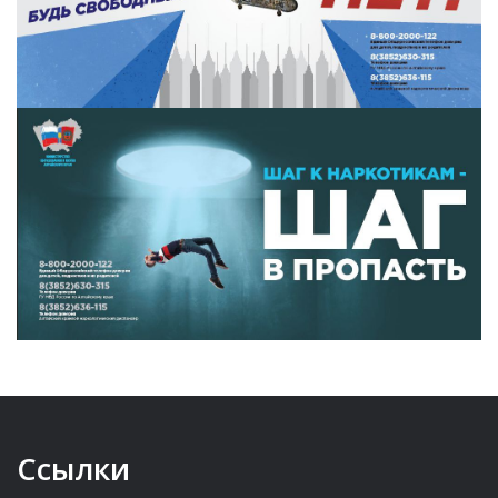
Ссылки