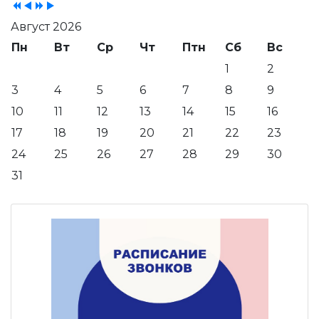
Август 2026
Пн
Вт
Ср
Чт
Птн
Сб
Вс
1
2
3
4
5
6
7
8
9
10
11
12
13
14
15
16
17
18
19
20
21
22
23
24
25
26
27
28
29
30
31