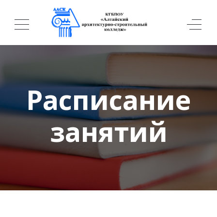
Расписание
занятий