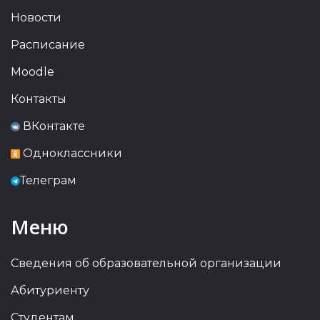
Новости
Расписание
Moodle
Контакты
ВКонтакте
Одноклассники
Телеграм
Меню
Сведения об образовательной организации
Абитуриенту
Студентам