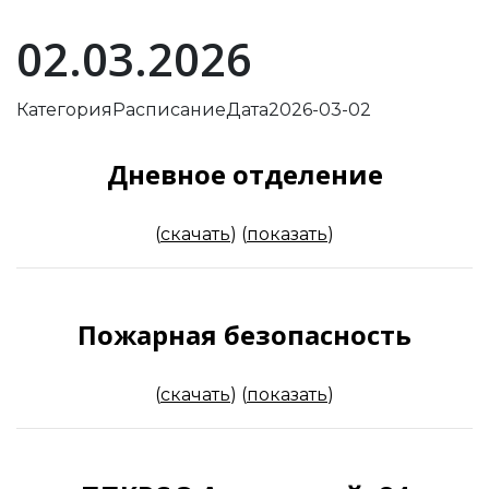
02.03.2026
Категория
Расписание
Дата
2026-03-02
Дневное отделение
(
скачать
)
(
показать
)
Пожарная безопасность
(
скачать
)
(
показать
)