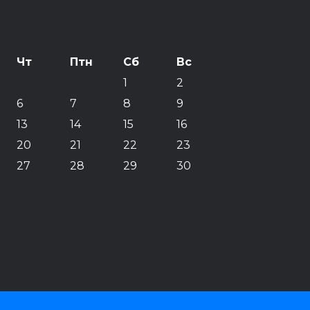
Чт
Птн
Сб
Вс
1
2
6
7
8
9
13
14
15
16
20
21
22
23
27
28
29
30