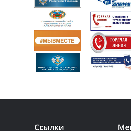
Ссылки
Ме