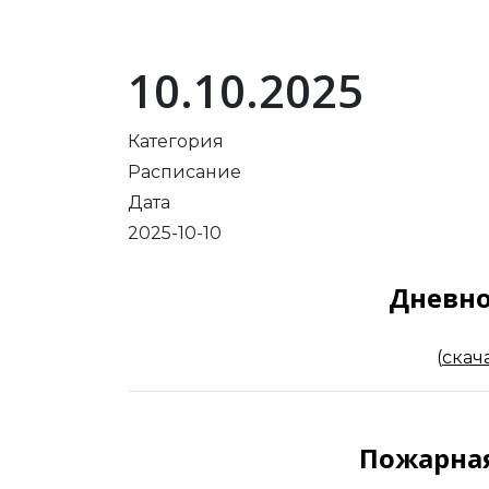
10.10.2025
Категория
Расписание
Дата
2025-10-10
Дневно
(
скач
Пожарная