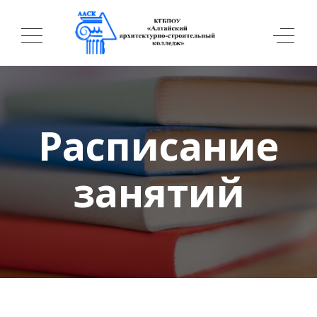
Расписание
занятий