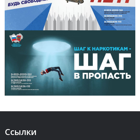
Ссылки