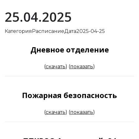
25.04.2025
Категория
Расписание
Дата
2025-04-25
Дневное отделение
(
скачать
)
(
показать
)
Пожарная безопасность
(
скачать
)
(
показать
)