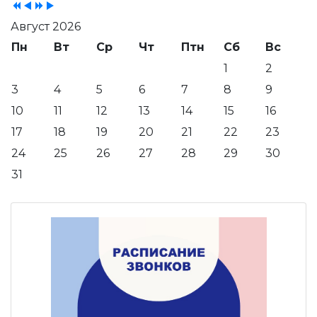
Август 2026
Пн
Вт
Ср
Чт
Птн
Сб
Вс
1
2
3
4
5
6
7
8
9
10
11
12
13
14
15
16
17
18
19
20
21
22
23
24
25
26
27
28
29
30
31