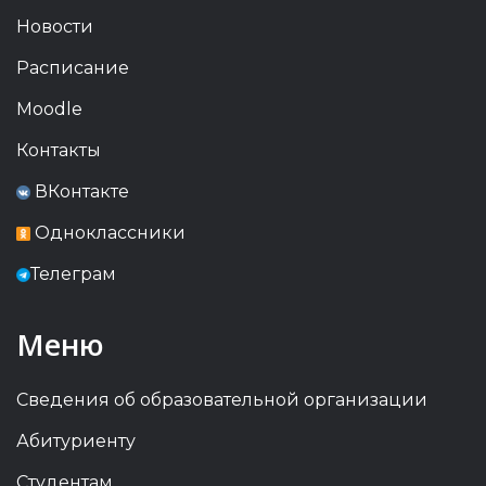
Новости
Расписание
Moodle
Контакты
ВКонтакте
Одноклассники
Телеграм
Меню
Сведения об образовательной организации
Абитуриенту
Студентам