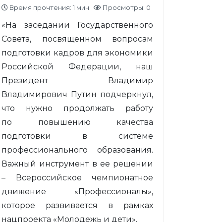
Время прочтения: 1 мин
Просмотры: 0
«На заседании Государственного
Совета, посвященном вопросам
подготовки кадров для экономики
Российской Федерации, наш
Президент Владимир
Владимирович Путин подчеркнул,
что нужно продолжать работу
по повышению качества
подготовки в системе
профессионального образования.
Важный инструмент в ее решении
– Всероссийское чемпионатное
движение «Профессионалы»,
которое развивается в рамках
нацпроекта «Молодежь и дети».