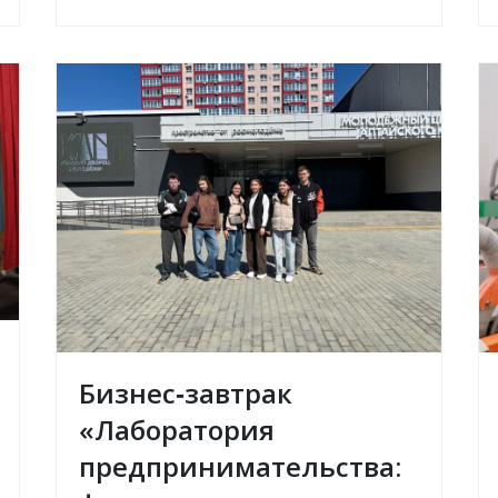
Бизнес‑завтрак
«Лаборатория
предпринимательства: