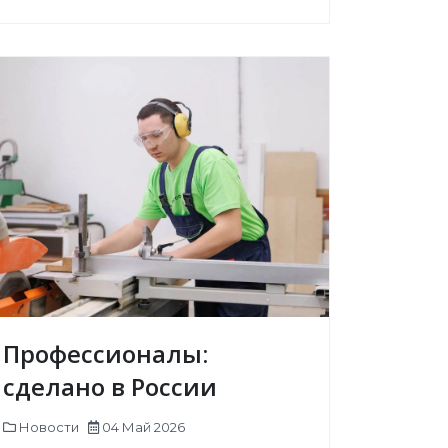
Профессионалы:
сделано в России
Новости
04 Май 2026