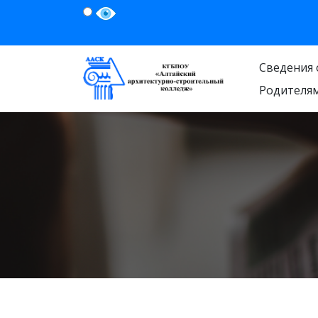
Сведения 
Родителя