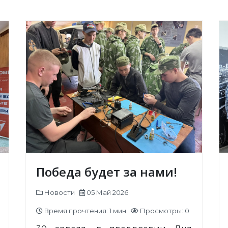
Победа будет за нами!
Новости
05 Май 2026
Время прочтения: 1 мин
Просмотры: 0