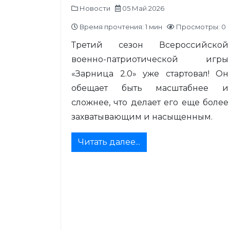
Новости
05 Май 2026
Время прочтения: 1 мин
Просмотры: 0
Третий сезон Всероссийской
военно-патриотической игры
«Зарница 2.0» уже стартовал! Он
обещает быть масштабнее и
сложнее, что делает его еще более
захватывающим и насыщенным.
Читать далее...