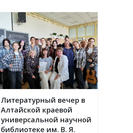
Литературный вечер в
Алтайской краевой
универсальной научной
библиотеке им. В. Я.