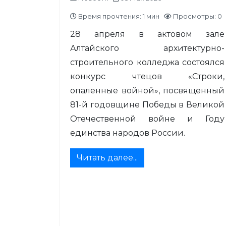
Время прочтения: 1 мин
Просмотры: 0
28 апреля в актовом зале
Алтайского архитектурно-
строительного колледжа состоялся
конкурс чтецов «Строки,
опаленные войной», посвященный
81-й годовщине Победы в Великой
Отечественной войне и Году
единства народов России.
Читать далее...