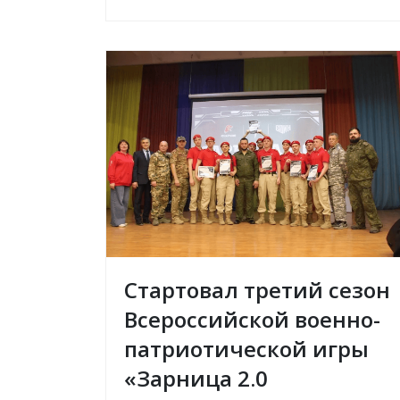
Стартовал третий сезон
Всероссийской военно-
патриотической игры
«Зарница 2.0