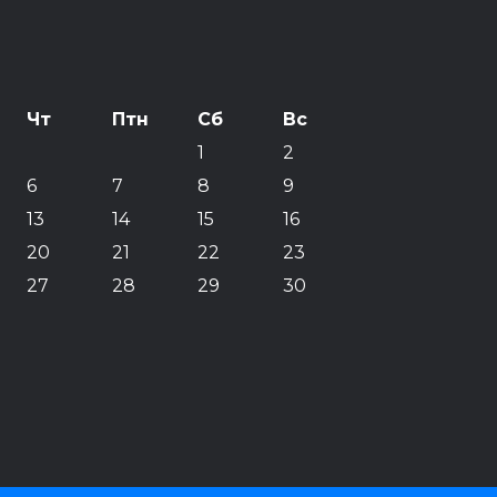
Чт
Птн
Сб
Вс
1
2
6
7
8
9
13
14
15
16
20
21
22
23
27
28
29
30