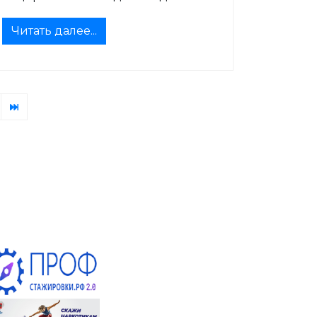
Читать далее...