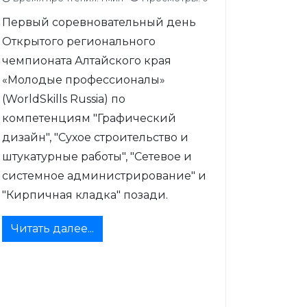
Первый соревновательный день
Открытого регионального
чемпионата Алтайского края
«Молодые профессионалы»
(WorldSkills Russia) по
компетенциям "Графический
дизайн", "Сухое строительство и
штукатурные работы", "Сетевое и
системное администрирование" и
"Кирпичная кладка" позади.
Читать далее...