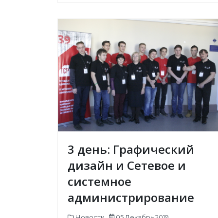
3 день: Графический
дизайн и Сетевое и
системное
администрирование
Новости
05 Декабрь 2019