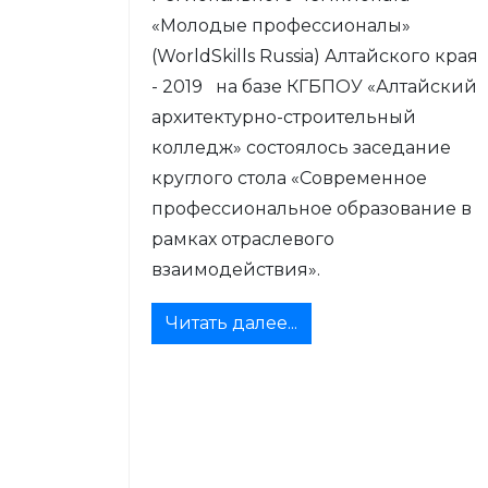
«Молодые профессионалы»
(WorldSkills Russia) Алтайского края
- 2019 на базе КГБПОУ «Алтайский
архитектурно-строительный
колледж» состоялось заседание
круглого стола «Современное
профессиональное образование в
рамках отраслевого
взаимодействия».
Читать далее...