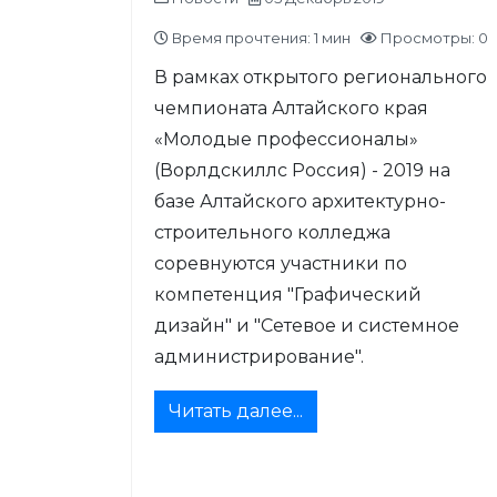
Время прочтения: 1 мин
Просмотры: 0
В рамках открытого регионального
чемпионата Алтайского края
«Молодые профессионалы»
(Ворлдскиллс Россия) - 2019 на
базе Алтайского архитектурно-
строительного колледжа
соревнуются участники по
компетенция "Графический
дизайн" и "Сетевое и системное
администрирование".
Читать далее...