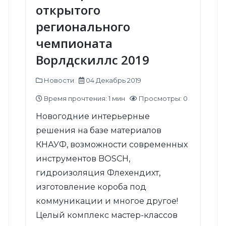
открытого
регионального
чемпионата
Ворлдскиллс 2019
Новости
04 Декабрь 2019
Время прочтения: 1 мин
Просмотры: 0
Новогодние интерьерные
решения на базе материалов
КНАУФ, возможности современных
инструментов BOSCH,
гидроизоляция Флехендихт,
изготовление короба под
коммуникации и многое другое!
Целый комплекс мастер-классов