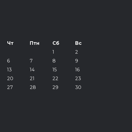
Чт
Птн
Сб
Вс
1
2
6
7
8
9
13
14
15
16
20
21
22
23
27
28
29
30