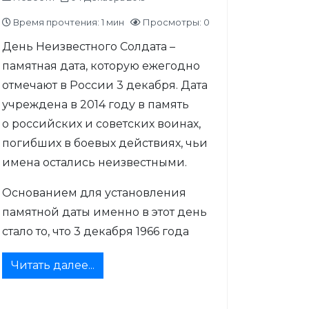
Время прочтения: 1 мин
Просмотры: 0
День Неизвестного Солдата –
памятная дата, которую ежегодно
отмечают в России 3 декабря. Дата
учреждена в 2014 году в память
о российских и советских воинах,
погибших в боевых действиях, чьи
имена остались неизвестными.
Основанием для установления
памятной даты именно в этот день
стало то, что 3 декабря 1966 года
Читать далее...