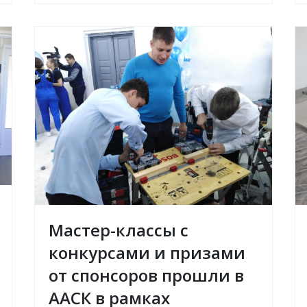
Мастер-классы с
конкурсами и призами
от спонсоров прошли в
ААСК в рамках