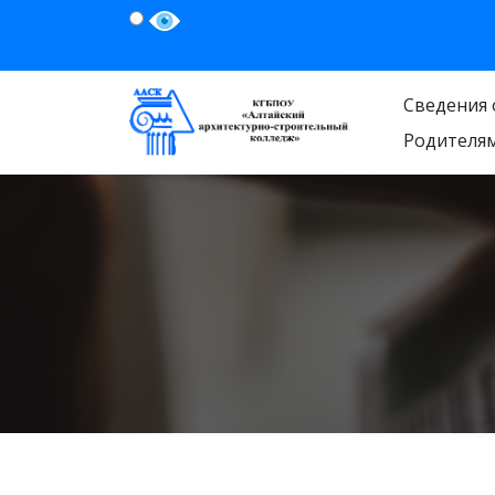
Сведения 
Родителя