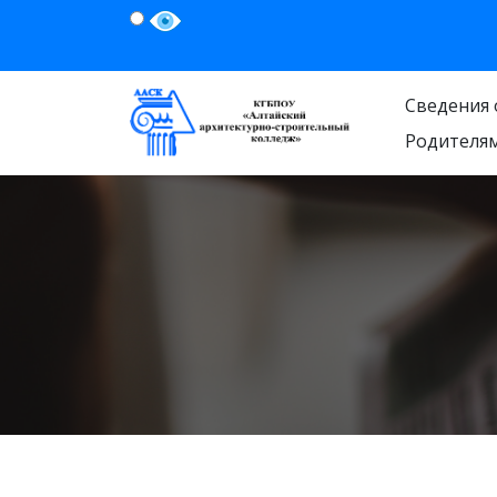
Сведения 
Родителя