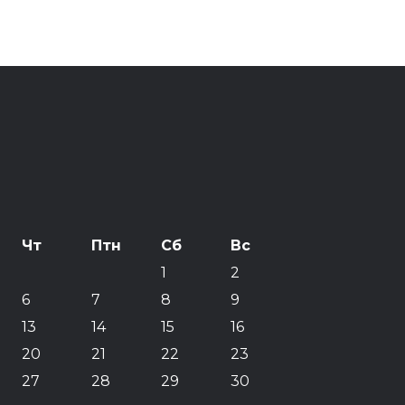
Чт
Птн
Сб
Вс
1
2
6
7
8
9
13
14
15
16
20
21
22
23
27
28
29
30