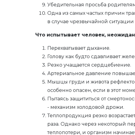
Убедительная просьба родителям: 
Одна из самых частых причин тра
в случае чрезвычайной ситуации
Что испытывает человек, неожидан
Перехватывает дыхание.
Голову как будто сдавливает желе
Резко учащается сердцебиение.
Артериальное давление повышае
Мышцы груди и живота рефлектор
особенно опасен, если в этот мом
Пытаясь защититься от смертонос
- механизм холодовой дрожи.
Теплопродукция резко возрастает
раза. Однако через некоторый пе
теплопотери, и организм начинает