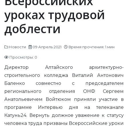
Всероссийских
уроках трудовой
доблести
Новости
09 Апрель 2021
Время прочтения: 1 мин
Просмотры: 0
Директор Алтайского архитектурно-
строительного колледжа Виталий Антонович
Баленко совместно с председателем
регионального отделения ОНФ Сергеем
Анатольевичем Войтюком приняли участие в
программе Интервью дня на телеканале
Катунь24.
Вернуть должное уважение к статусу
человека труда призваны Всероссийские уроки