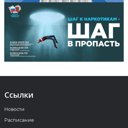
Ссылки
Новости
Расписание