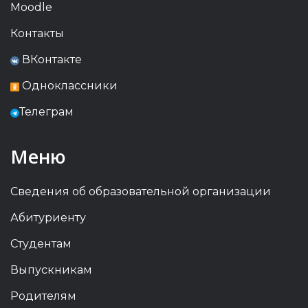
Moodle
Контакты
ВКонтакте
Одноклассники
Телеграм
Меню
Сведения об образовательной организации
Абитуриенту
Студентам
Выпускникам
Родителям