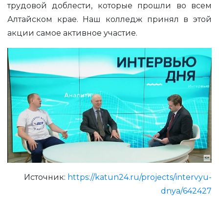
трудовой доблести, которые прошли во всем
Алтайском крае. Наш колледж принял в этой
акции самое активное участие.
Источник:
https://katun24.ru/projects/intervyu-
dnya/642427