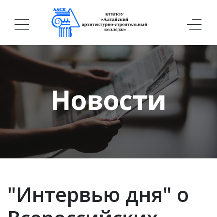
Новости
"Интервью дня" о