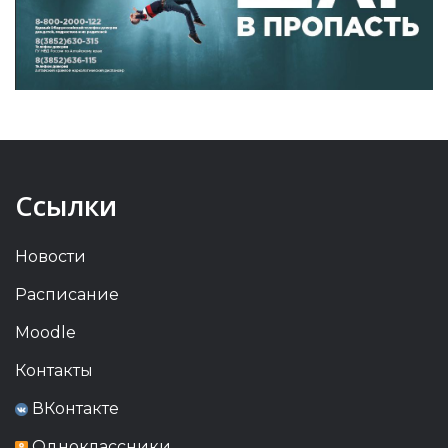
Ссылки
Новости
Расписание
Moodle
Контакты
ВКонтакте
Одноклассники