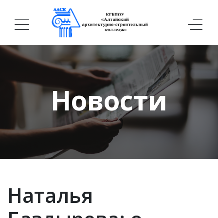
Новости
Наталья