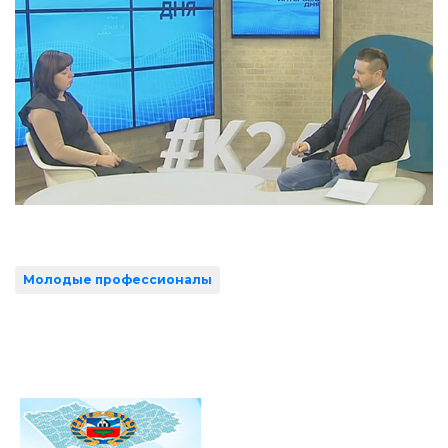
Молодые профессионалы