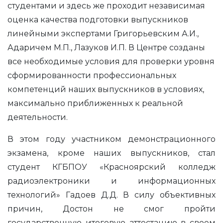
студентами и здесь же проходит независимая
оценка качества подготовки выпускников
линейными экспертами Григорьевским А.И.,
Адаричем М.П., Лазуков И.П. В Центре созданы
все необходимые условия для проверки уровня
сформированности профессиональных
компетенций наших выпускников в условиях,
максимально приближенных к реальной
деятельности.
В этом году участником демонстрационного
экзамена, кроме наших выпускников, стал
студент КГБПОУ «Красноярский колледж
радиоэлектроники и информационных
технологий» Гадоев Д.Д. В силу объективных
причин, Достон не смог пройти
государственную итоговую аттестацию в своем