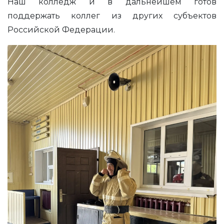
Наш колледж и в дальнейшем готов
поддержать коллег из других субъектов
Российской Федерации.