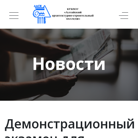
Новости
Демонстрационный