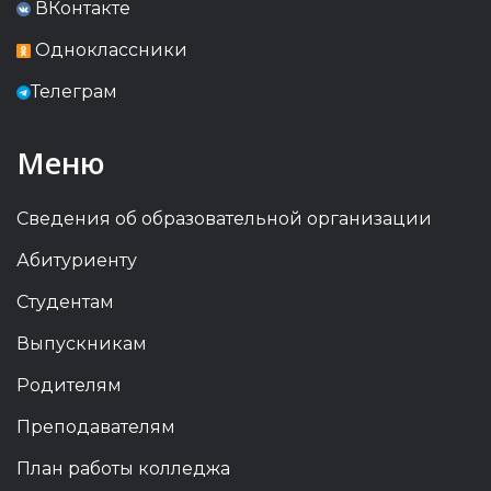
ВКонтакте
Одноклассники
Телеграм
Меню
Сведения об образовательной организации
Абитуриенту
Студентам
Выпускникам
Родителям
Преподавателям
План работы колледжа