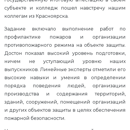
субъекте и колледж пошел навстречу нашим
коллегам из Красноярска.
Задание включало выполнение работ по
профилактике пожаров и организации
противопожарного режима на объекте защиты.
Достон показал высокий уровень подготовки,
ничем не уступающий уровню наших
выпускников. Линейные эксперты отметили его
высокие навыки и умения в определении
порядка поведения людей, организации
производства и содержания территорий,
зданий, сооружений, помещений организаций
и других объектов защиты в целях обеспечения
пожарной безопасности.