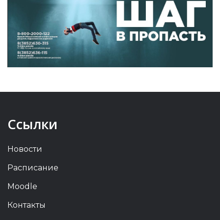
Ссылки
Новости
Расписание
Moodle
Контакты