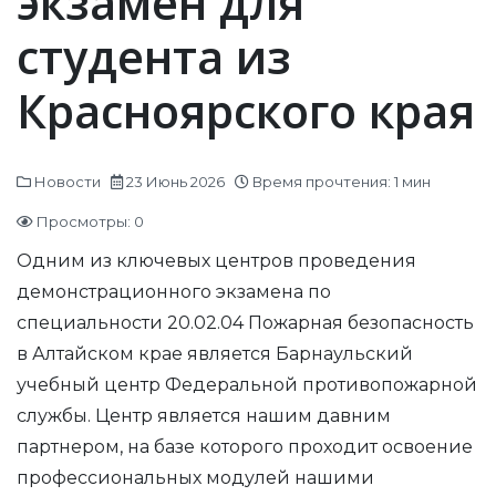
экзамен для
студента из
Красноярского края
Новости
23 Июнь 2026
Время прочтения: 1 мин
Просмотры: 0
Одним из ключевых центров проведения
демонстрационного экзамена по
специальности 20.02.04 Пожарная безопасность
в Алтайском крае является Барнаульский
учебный центр Федеральной противопожарной
службы. Центр является нашим давним
партнером, на базе которого проходит освоение
профессиональных модулей нашими