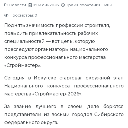
Новости
09 Июнь 2026
Время прочтения: 1 мин
Просмотры: 0
Поднять значимость профессии строителя,
повысить привлекательность рабочих
специальностей — вот цель, которую
преследуют организаторы национального
конкурса профессионального мастерства
«Строймастер».
Сегодня в Иркутске стартовал окружной этап
Национального конкурса профессионального
мастерства «Строймастер-2026».
За звание лучшего в своем деле борются
представители из восьми городов Сибирского
федерального округа.