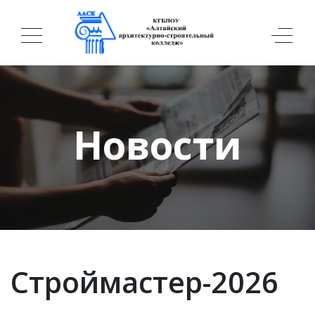
Новости
Строймастер-2026