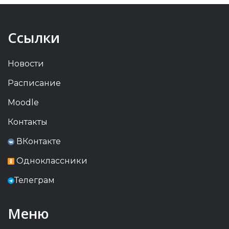
Ссылки
Новости
Расписание
Moodle
Контакты
ВКонтакте
Одноклассники
Телеграм
Меню