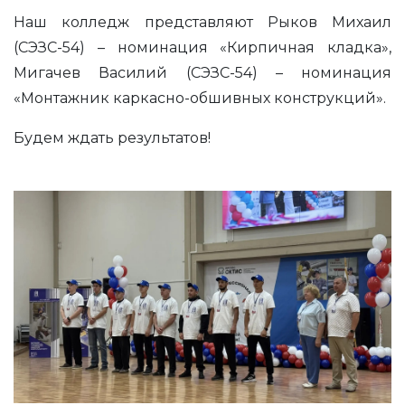
Наш колледж представляют Рыков Михаил
(СЭЗС-54) – номинация «Кирпичная кладка»,
Мигачев Василий (СЭЗС-54) – номинация
«Монтажник каркасно-обшивных конструкций».
Будем ждать результатов!