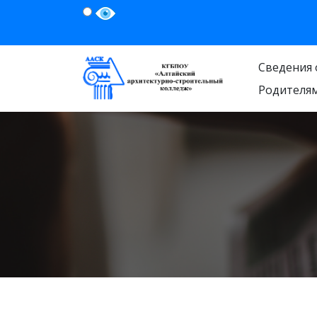
Сведения 
Родителя