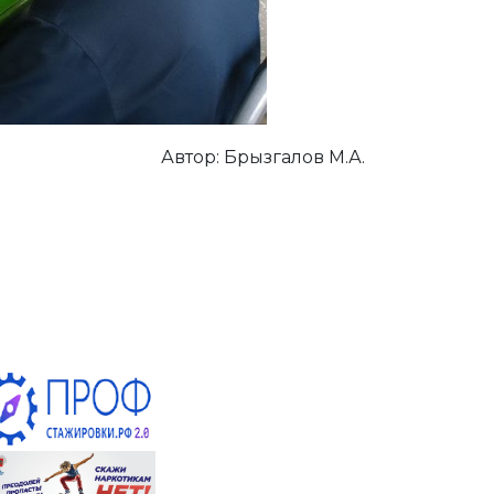
Автор: Брызгалов М.А.