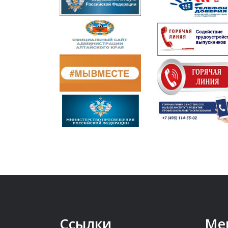
Ссылки
Ме