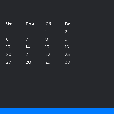
Чт
Птн
Сб
Вс
1
2
6
7
8
9
13
14
15
16
20
21
22
23
27
28
29
30