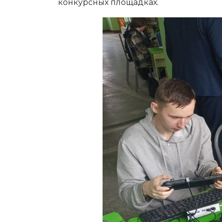
конкурсных площадках.