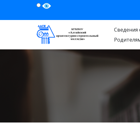
Сведения 
Родителя