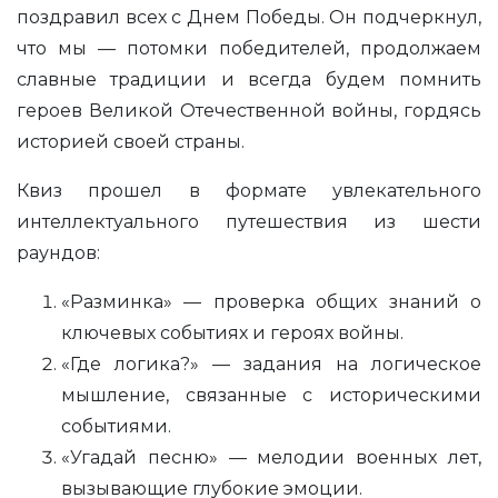
поздравил всех с Днем Победы. Он подчеркнул,
что мы — потомки победителей, продолжаем
славные традиции и всегда будем помнить
героев Великой Отечественной войны, гордясь
историей своей страны.
Квиз прошел в формате увлекательного
интеллектуального путешествия из шести
раундов:
«Разминка» — проверка общих знаний о
ключевых событиях и героях войны.
«Где логика?» — задания на логическое
мышление, связанные с историческими
событиями.
«Угадай песню» — мелодии военных лет,
вызывающие глубокие эмоции.