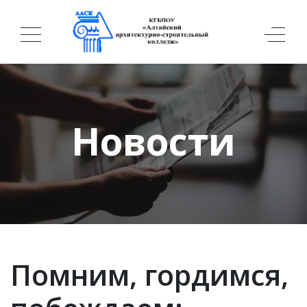
Новости
Помним, гордимся,