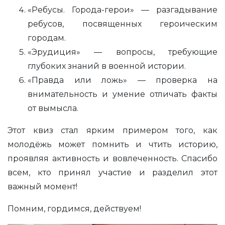
«Ребусы. Города-герои» — разгадывание
ребусов, посвященных героическим
городам.
«Эрудиция» — вопросы, требующие
глубоких знаний в военной истории.
«Правда или ложь» — проверка на
внимательность и умение отличать факты
от вымысла.
Этот квиз стал ярким примером того, как
молодёжь может помнить и чтить историю,
проявляя активность и вовлеченность. Спасибо
всем, кто принял участие и разделил этот
важный момент!
Помним, гордимся, действуем!