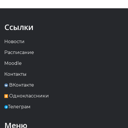
Ссылки
Новости
Расписание
Moodle
Контакты
ВКонтакте
Одноклассники
Телеграм
Меню