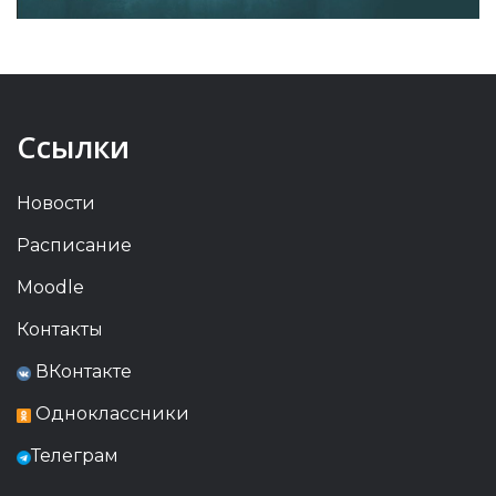
Ссылки
Новости
Расписание
Moodle
Контакты
ВКонтакте
Одноклассники
Телеграм