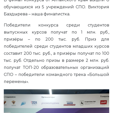
обучающихся из 5 учреждений СПО. Виктория
Баздырева – наша финалистка.
Победители конкурса среди студентов
выпускных курсов получат по 1 млн. руб.,
призёры – по 200 тыс. руб. Приз для
победителей среди студентов младших курсов
составит 200 тыс. руб., а призёры получат по 100
тыс. руб. Отдельно призы в размере 2 млн. руб.
получат ТОП-20 образовательных организаций
СПО – победители командного трека «Большой
перемены
».