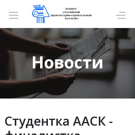
Новости
Студентка ААСК -