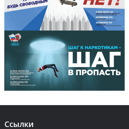
Ссылки