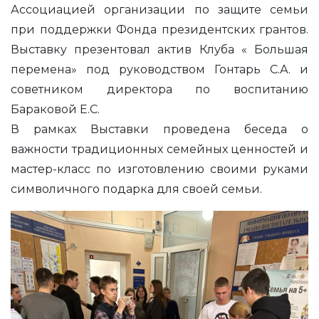
Ассоциацией организации по защите семьи
при поддержки Фонда президентских грантов.
Выставку презентовал актив Клуба « Большая
перемена» под руководством Гонтарь С.А. и
советником директора по воспитанию
Бараковой Е.С.
В рамках Выставки проведена беседа о
важности традиционных семейных ценностей и
мастер-класс по изготовлению своими руками
символичного подарка для своей семьи.