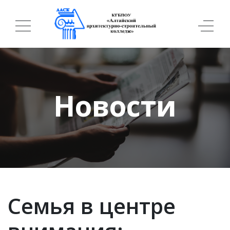
Новости
Семья в центре