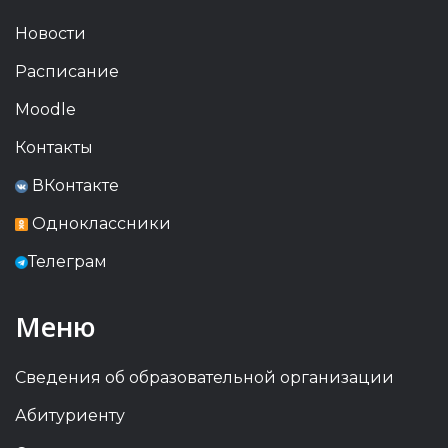
Новости
Расписание
Moodle
Контакты
ВКонтакте
Одноклассники
Телеграм
Меню
Сведения об образовательной организации
Абитуриенту