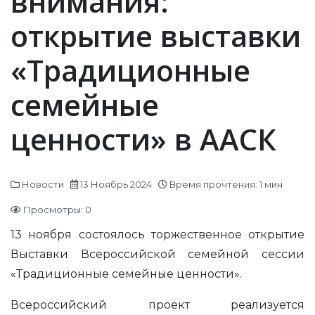
внимания:
открытие выставки
«Традиционные
семейные
ценности» в ААСК
Новости
13 Ноябрь 2024
Время прочтения: 1 мин
Просмотры: 0
13 ноября состоялось торжественное открытие
Выставки Всероссийской семейной сессии
«Традиционные семейные ценности».
Всероссийский проект реализуется