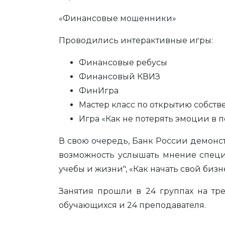
«Финансовые мошенники»
Проводились интерактивные игры:
Финансовые ребусы
Финансовый КВИЗ
ФинИгра
Мастер класс по открытию собств
Игра «Как не потерять эмоции в п
В свою очередь, Банк России демонс
возможность услышать мнение специа
учебы и жизни", «Как начать свой биз
Занятия прошли в 24 группах на тре
обучающихся и 24 преподавателя.