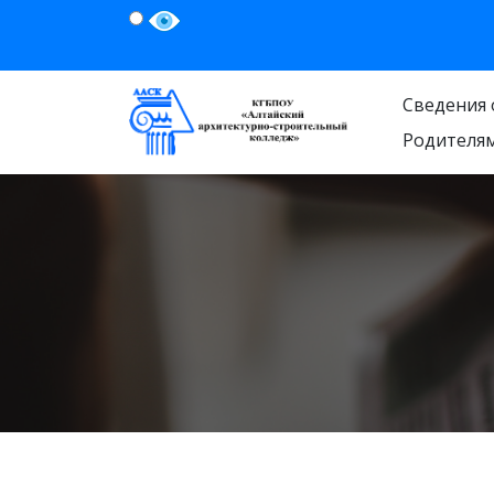
Сведения 
Родителя